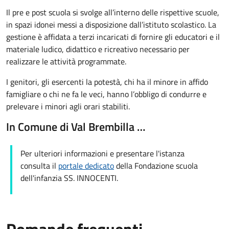
Il pre e post scuola si svolge all’interno delle rispettive scuole,
in spazi idonei messi a disposizione dall’istituto scolastico. La
gestione è affidata a terzi incaricati di fornire gli educatori e il
materiale ludico, didattico e ricreativo necessario per
realizzare le attività programmate.
I genitori, gli esercenti la potestà, chi ha il minore in affido
famigliare o chi ne fa le veci, hanno l’obbligo di condurre e
prelevare i minori agli orari stabiliti.
In Comune di Val Brembilla …
Per ulteriori informazioni e presentare l'istanza
consulta il
portale dedicato
della Fondazione scuola
dell'infanzia SS. INNOCENTI.