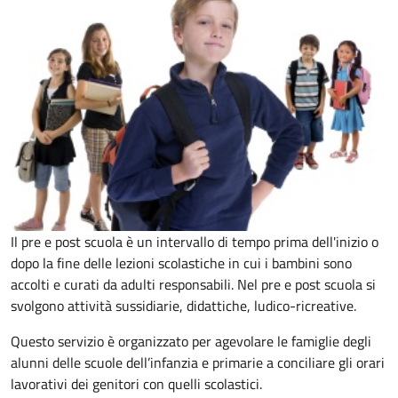
Il pre e post scuola è un intervallo di tempo prima dell'inizio o
dopo la fine delle lezioni scolastiche in cui i bambini sono
accolti e curati da adulti responsabili. Nel pre e post scuola si
svolgono attività sussidiarie, didattiche, ludico-ricreative.
Questo servizio è organizzato per agevolare le famiglie degli
alunni delle scuole dell’infanzia e primarie a conciliare gli orari
lavorativi dei genitori con quelli scolastici.