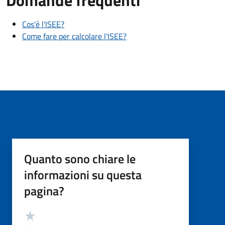
Domande frequenti
Cos'è l'ISEE?
Come fare per calcolare l'ISEE?
Quanto sono chiare le
informazioni su questa
pagina?
Valutazione
Valuta 5 stelle su 5