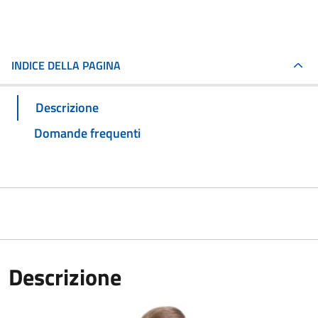
INDICE DELLA PAGINA
Descrizione
Domande frequenti
Descrizione