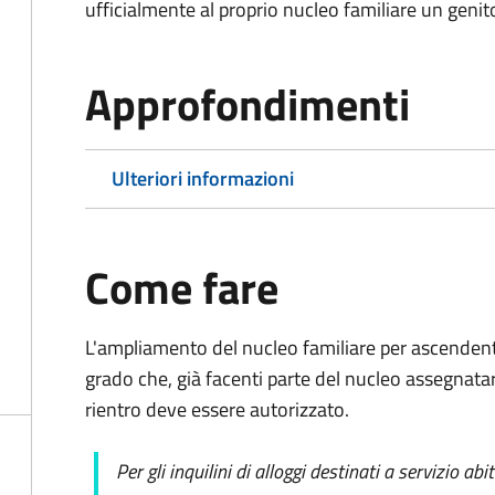
ufficialmente al proprio nucleo familiare un genit
Approfondimenti
Ulteriori informazioni
Come fare
L'ampliamento del nucleo familiare per ascendent
grado che, già facenti parte del nucleo assegnatar
rientro deve essere autorizzato.
Per gli inquilini di alloggi destinati a servizio ab