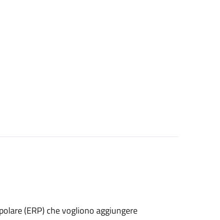
 popolare (ERP) che vogliono aggiungere