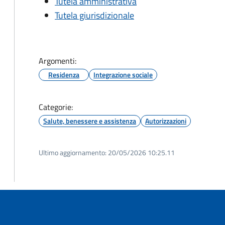
Tutela amministrativa
Tutela giurisdizionale
Argomenti:
Residenza
Integrazione sociale
Categorie:
Salute, benessere e assistenza
Autorizzazioni
Ultimo aggiornamento:
20/05/2026 10:25.11