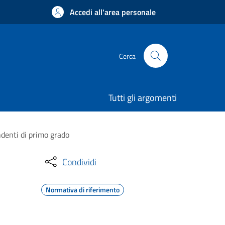
Accedi all'area personale
Cerca
Tutti gli argomenti
denti di primo grado
Condividi
Normativa di riferimento