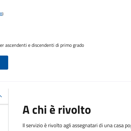
18
)
er ascendenti e discendenti di primo grado
A chi è rivolto
Il servizio è rivolto agli assegnatari di una casa