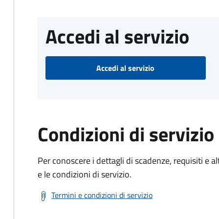
Accedi al servizio
Accedi al servizio
Condizioni di servizio
Per conoscere i dettagli di scadenze, requisiti e al
e le condizioni di servizio.
Termini e condizioni di servizio