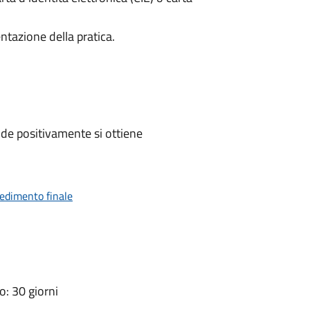
ntazione della pratica.
de positivamente si ottiene
vedimento finale
: 30 giorni