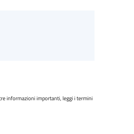
tre informazioni importanti, leggi i termini