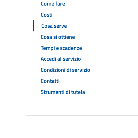
Come fare
Costi
Cosa serve
Cosa si ottiene
Tempi e scadenze
Accedi al servizio
Condizioni di servizio
Contatti
Strumenti di tutela