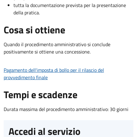
tutta la documentazione prevista per la presentazione
della pratica.
Cosa si ottiene
Quando il procedimento amministrativo si conclude
positivamente si ottiene una concessione.
Pagamento dell'imposta di bollo per il rilascio del
provvedimento finale
Tempi e scadenze
Durata massima del procedimento amministrativo: 30 giorni
Accedi al servizio