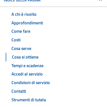
INDICE DELLA PAGINA
A chi è rivolto
Approfondimenti
Come fare
Costi
Cosa serve
Cosa si ottiene
Tempi e scadenze
Accedi al servizio
Condizioni di servizio
Contatti
Strumenti di tutela