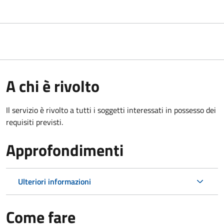
A chi è rivolto
Il servizio è rivolto a tutti i soggetti interessati in possesso dei
requisiti previsti.
Approfondimenti
Ulteriori informazioni
Come fare