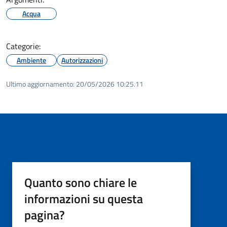
Acqua
Categorie:
Ambiente
Autorizzazioni
Ultimo aggiornamento:
20/05/2026 10:25.11
Quanto sono chiare le
informazioni su questa
pagina?