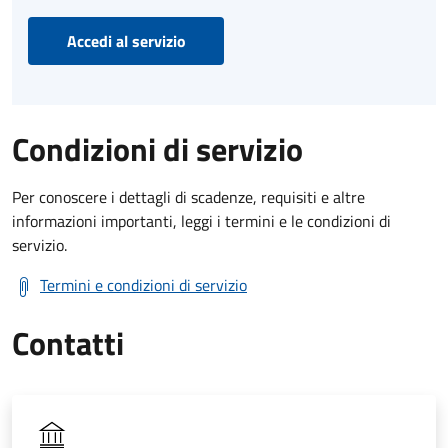
Accedi al servizio
Condizioni di servizio
Per conoscere i dettagli di scadenze, requisiti e altre
informazioni importanti, leggi i termini e le condizioni di
servizio.
Termini e condizioni di servizio
Contatti