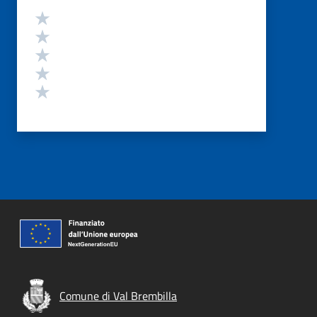
Valutazione
Valuta 5 stelle su 5
Valuta 4 stelle su 5
Valuta 3 stelle su 5
Valuta 2 stelle su 5
Valuta 1 stelle su 5
Comune di Val Brembilla