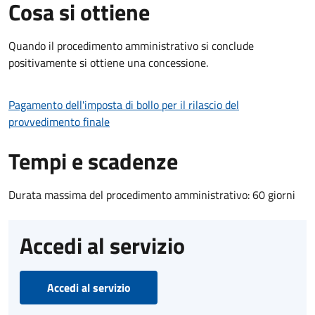
Cosa si ottiene
Quando il procedimento amministrativo si conclude
positivamente si ottiene una concessione.
Pagamento dell'imposta di bollo per il rilascio del
provvedimento finale
Tempi e scadenze
Durata massima del procedimento amministrativo: 60 giorni
Accedi al servizio
Accedi al servizio