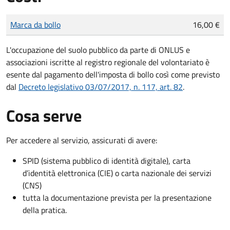
Tipo di pagamento
Importo
Marca da bollo
16,00 €
L'occupazione del suolo pubblico da parte di ONLUS e
associazioni iscritte al registro regionale del volontariato è
esente dal pagamento dell'imposta di bollo così come previsto
dal
Decreto legislativo 03/07/2017, n. 117, art. 82
.
Cosa serve
Per accedere al servizio, assicurati di avere:
SPID (sistema pubblico di identità digitale), carta
d’identità elettronica (CIE) o carta nazionale dei servizi
(CNS)
tutta la documentazione prevista per la presentazione
della pratica.