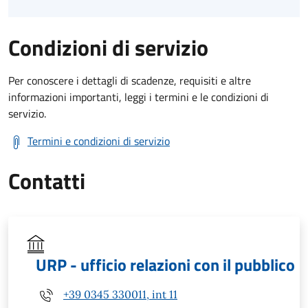
Condizioni di servizio
Per conoscere i dettagli di scadenze, requisiti e altre
informazioni importanti, leggi i termini e le condizioni di
servizio.
Termini e condizioni di servizio
Contatti
URP - ufficio relazioni con il pubblico
+39 0345 330011, int 11