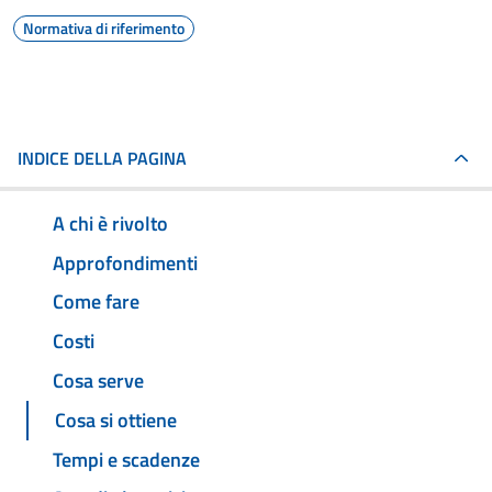
Normativa di riferimento
INDICE DELLA PAGINA
A chi è rivolto
Approfondimenti
Come fare
Costi
Cosa serve
Cosa si ottiene
Tempi e scadenze