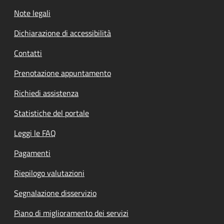
Note legali
Dichiarazione di accessibilità
Contatti
Prenotazione appuntamento
Richiedi assistenza
Statistiche del portale
Leggi le FAQ
Pagamenti
Riepilogo valutazioni
Segnalazione disservizio
Piano di miglioramento dei servizi