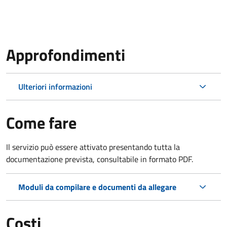
Approfondimenti
Ulteriori informazioni
Come fare
Il servizio può essere attivato presentando tutta la
documentazione prevista, consultabile in formato PDF.
Moduli da compilare e documenti da allegare
Costi