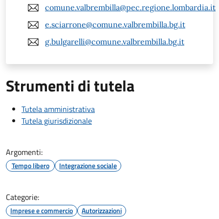
comune.valbrembilla@pec.regione.lombardia.it
e.sciarrone@comune.valbrembilla.bg.it
g.bulgarelli@comune.valbrembilla.bg.it
Strumenti di tutela
Tutela amministrativa
Tutela giurisdizionale
Argomenti:
Tempo libero
Integrazione sociale
Categorie:
Imprese e commercio
Autorizzazioni