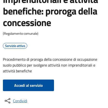
benefiche: proroga della
concessione
(Regolamento comunale)
Servizio attivo
Procedimento di proroga della concessione di occupazione
suolo pubblico per svolgere attività non imprenditoriali e
attività benefiche
Accedi al servizio
Condividi