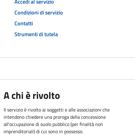
Accedi al servizio
Condizioni di servizio
Contatti
Strumenti di tutela
A chi è rivolto
Il servizio è rivolto ai soggetti e alle associazioni che
intendono chiedere una proroga della concessione
all'occupazione di suolo pubblico (per finalità non
imprenditoriali) di cui sono in possesso.