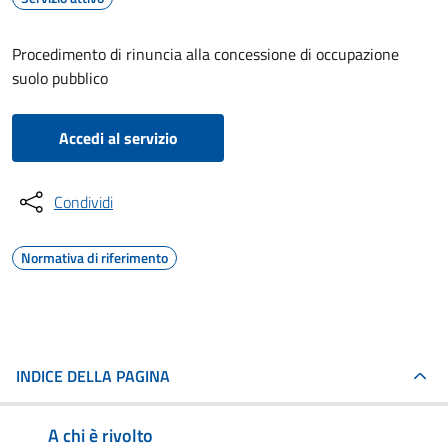
Procedimento di rinuncia alla concessione di occupazione
suolo pubblico
Accedi al servizio
Condividi
Normativa di riferimento
INDICE DELLA PAGINA
A chi è rivolto