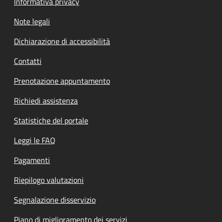
Informativa privacy
Note legali
Dichiarazione di accessibilità
Contatti
Prenotazione appuntamento
Richiedi assistenza
Statistiche del portale
Leggi le FAQ
Pagamenti
Riepilogo valutazioni
Segnalazione disservizio
Piano di miglioramento dei servizi