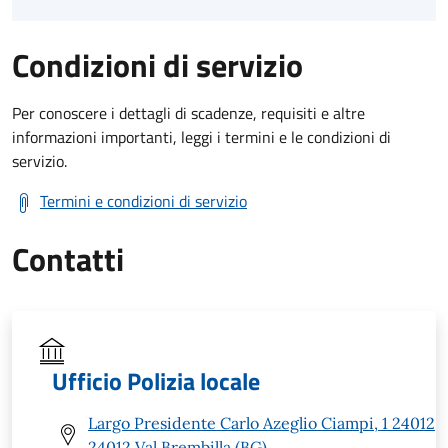
Condizioni di servizio
Per conoscere i dettagli di scadenze, requisiti e altre
informazioni importanti, leggi i termini e le condizioni di
servizio.
Termini e condizioni di servizio
Contatti
Ufficio Polizia locale
Largo Presidente Carlo Azeglio Ciampi, 1 24012
24012 Val Brembilla (BG)