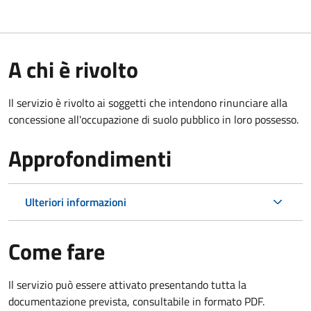
A chi è rivolto
Il servizio è rivolto ai soggetti che intendono rinunciare alla
concessione all'occupazione di suolo pubblico in loro possesso.
Approfondimenti
Ulteriori informazioni
Come fare
Il servizio può essere attivato presentando tutta la
documentazione prevista, consultabile in formato PDF.