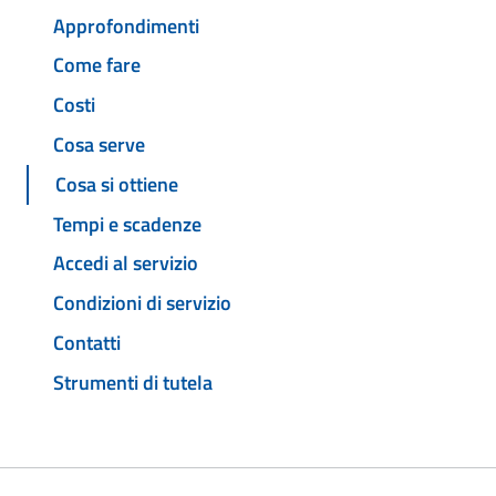
Approfondimenti
Come fare
Costi
Cosa serve
Cosa si ottiene
Tempi e scadenze
Accedi al servizio
Condizioni di servizio
Contatti
Strumenti di tutela