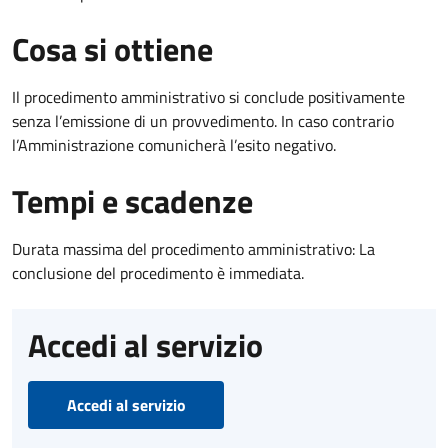
Cosa si ottiene
Il procedimento amministrativo si conclude positivamente
senza l’emissione di un provvedimento. In caso contrario
l’Amministrazione comunicherà l’esito negativo.
Tempi e scadenze
Durata massima del procedimento amministrativo: La
conclusione del procedimento è immediata.
Accedi al servizio
Accedi al servizio