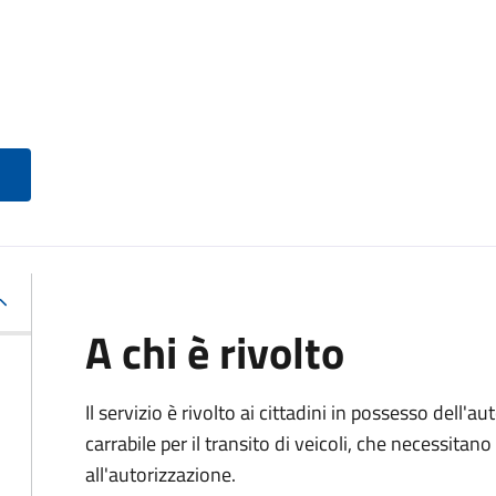
A chi è rivolto
Il servizio è rivolto ai cittadini in possesso dell'a
carrabile per il transito di veicoli, che necessita
all'autorizzazione.