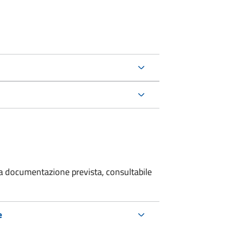
 la documentazione prevista, consultabile
e