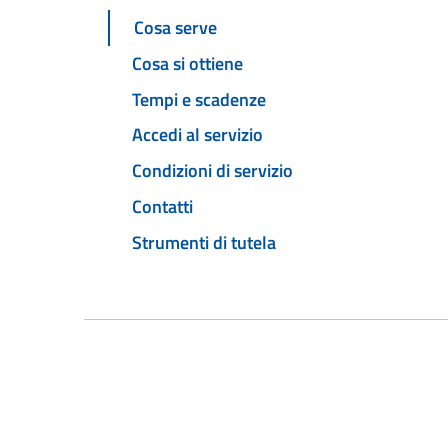
Cosa serve
Cosa si ottiene
Tempi e scadenze
Accedi al servizio
Condizioni di servizio
Contatti
Strumenti di tutela