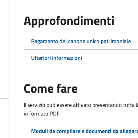
Approfondimenti
Pagamento del canone unico patrimoniale
Ulteriori informazioni
Come fare
Il servizio può essere attivato presentando tutta
in formato PDF.
Moduli da compilare e documenti da allegar