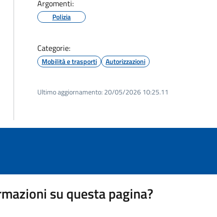
Argomenti:
Polizia
Categorie:
Mobilità e trasporti
Autorizzazioni
Ultimo aggiornamento:
20/05/2026 10:25.11
rmazioni su questa pagina?