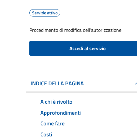
Servizio attivo
Procedimento di modifica dell'autorizzazione
Accedi al servizio
INDICE DELLA PAGINA
A chi è rivolto
Approfondimenti
Come fare
Costi