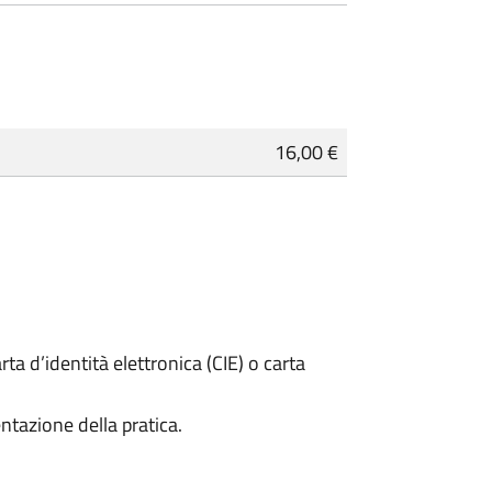
16,00 €
rta d’identità elettronica (CIE) o carta
ntazione della pratica.