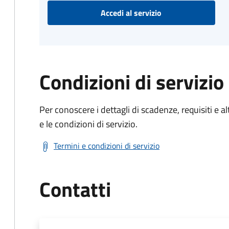
Accedi al servizio
Condizioni di servizio
Per conoscere i dettagli di scadenze, requisiti e al
e le condizioni di servizio.
Termini e condizioni di servizio
Contatti