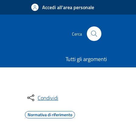
Accedi all'area personale
Cerca
Tutti gli argomenti
Condividi
Normativa di riferimento