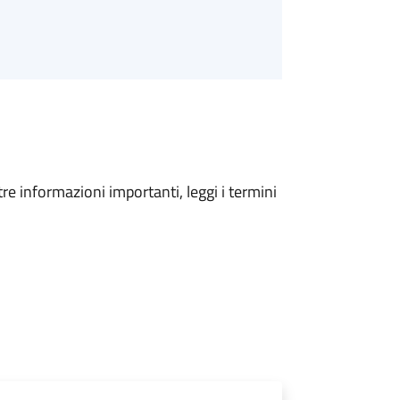
tre informazioni importanti, leggi i termini