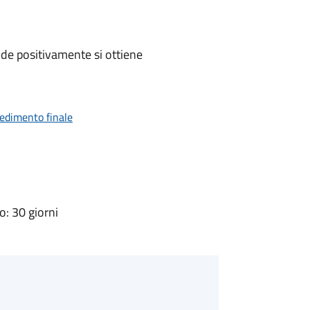
de positivamente si ottiene
vedimento finale
: 30 giorni