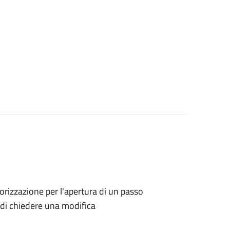
utorizzazione per l'apertura di un passo
no di chiedere una modifica