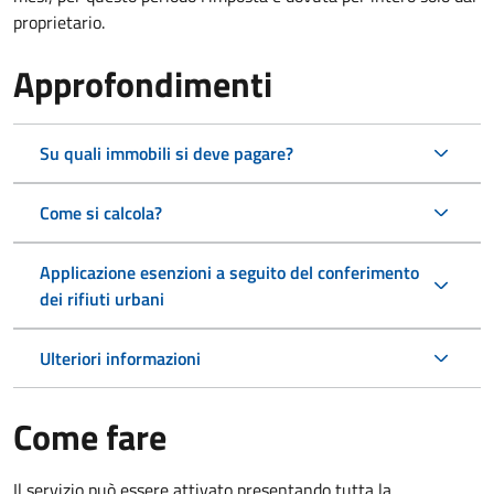
proprietario.
Approfondimenti
Su quali immobili si deve pagare?
Come si calcola?
Applicazione esenzioni a seguito del conferimento
dei rifiuti urbani
Ulteriori informazioni
Come fare
Il servizio può essere attivato presentando tutta la