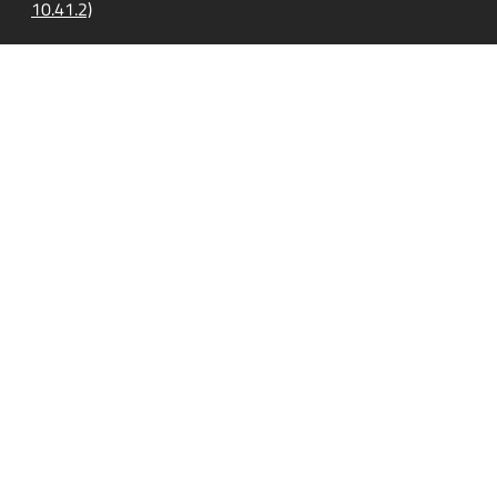
10.41.2)