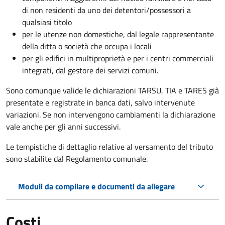
di non residenti da uno dei detentori/possessori a
qualsiasi titolo
per le utenze non domestiche, dal legale rappresentante
della ditta o società che occupa i locali
per gli edifici in multiproprietà e per i centri commerciali
integrati, dal gestore dei servizi comuni.
Sono comunque valide le dichiarazioni TARSU, TIA e TARES già
presentate e registrate in banca dati, salvo intervenute
variazioni. Se non intervengono cambiamenti la dichiarazione
vale anche per gli anni successivi.
Le tempistiche di dettaglio relative al versamento del tributo
sono stabilite dal Regolamento comunale.
Moduli da compilare e documenti da allegare
Costi