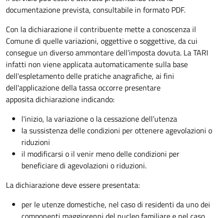
documentazione prevista, consultabile in formato PDF.
Con la dichiarazione il contribuente mette a conoscenza il
Comune di quelle variazioni, oggettive o soggettive, da cui
consegue un diverso ammontare dell’imposta dovuta. La TARI
infatti non viene applicata automaticamente sulla base
dell'espletamento delle pratiche anagrafiche, ai fini
dell'applicazione della tassa occorre presentare
apposita dichiarazione indicando:
l'inizio, la variazione o la cessazione dell’utenza
la sussistenza delle condizioni per ottenere agevolazioni o
riduzioni
il modificarsi o il venir meno delle condizioni per
beneficiare di agevolazioni o riduzioni.
La dichiarazione deve essere presentata:
per le utenze domestiche, nel caso di residenti da uno dei
componenti maggiorenni del nucleo familiare e nel caso