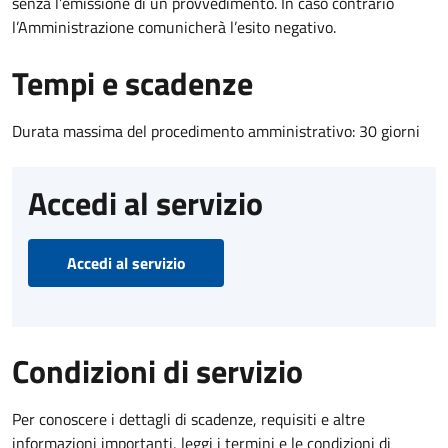
senza l’emissione di un provvedimento. In caso contrario
l’Amministrazione comunicherà l’esito negativo.
Tempi e scadenze
Durata massima del procedimento amministrativo: 30 giorni
Accedi al servizio
Accedi al servizio
Condizioni di servizio
Per conoscere i dettagli di scadenze, requisiti e altre
informazioni importanti, leggi i termini e le condizioni di