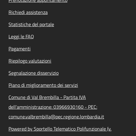
Richiedi assistenza
Statistiche del portale
Leggi le FAQ
Pagamenti
Riepilogo valutazioni
Segnalazione disservizio
Piano di miglioramento dei servizi
Comune di Val Brembilla - Partita IVA
dell'amministrazione: 03966930160 - PEC:
comune.valbrembilla@pec.regione.lombardia.it
Powered by Sportello Telematico Polifunzionale (v.