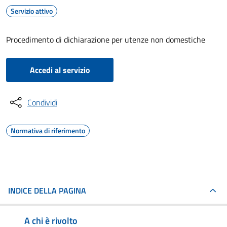
Servizio attivo
Procedimento di dichiarazione per utenze non domestiche
Accedi al servizio
Condividi
Normativa di riferimento
INDICE DELLA PAGINA
A chi è rivolto