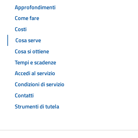
Approfondimenti
Come fare
Costi
Cosa serve
Cosa si ottiene
Tempi e scadenze
Accedi al servizio
Condizioni di servizio
Contatti
Strumenti di tutela