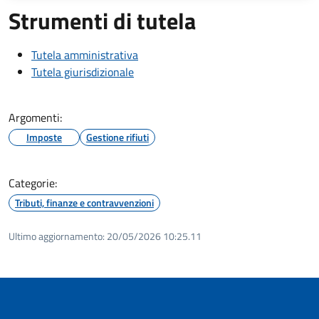
Strumenti di tutela
Tutela amministrativa
Tutela giurisdizionale
Argomenti:
Imposte
Gestione rifiuti
Categorie:
Tributi, finanze e contravvenzioni
Ultimo aggiornamento:
20/05/2026 10:25.11