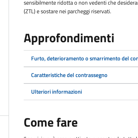
sensibilmente ridotta o non vedenti che desiderano
(ZTL) e sostare nei parcheggi riservati.
Approfondimenti
Furto, deterioramento o smarrimento del co
Caratteristiche del contrassegno
Ulteriori informazioni
Come fare