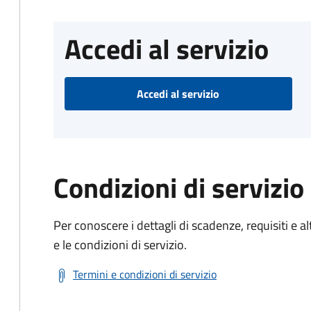
Accedi al servizio
Accedi al servizio
Condizioni di servizio
Per conoscere i dettagli di scadenze, requisiti e al
e le condizioni di servizio.
Termini e condizioni di servizio