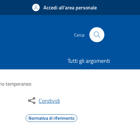
Accedi all'area personale
Cerca
Tutti gli argomenti
segno temporaneo
Condividi
Normativa di riferimento