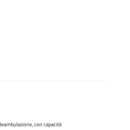
di deambulazione, con capacità