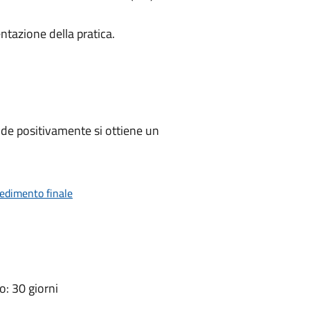
ntazione della pratica.
de positivamente si ottiene un
vedimento finale
: 30 giorni