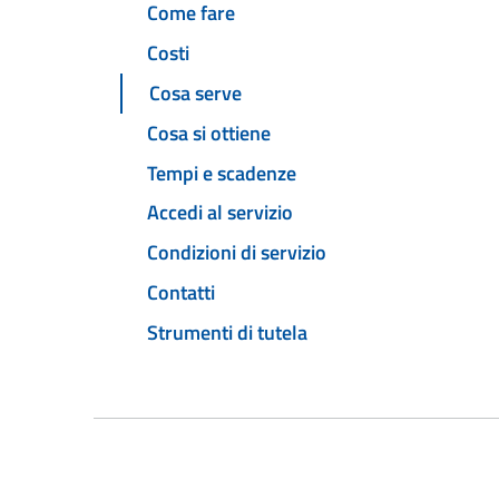
Come fare
Costi
Cosa serve
Cosa si ottiene
Tempi e scadenze
Accedi al servizio
Condizioni di servizio
Contatti
Strumenti di tutela