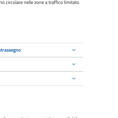
 circolare nelle zone a traffico limitato
ntrassegno