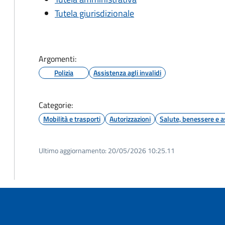
Tutela giurisdizionale
Argomenti:
Polizia
Assistenza agli invalidi
Categorie:
Mobilità e trasporti
Autorizzazioni
Salute, benessere e a
Ultimo aggiornamento:
20/05/2026 10:25.11