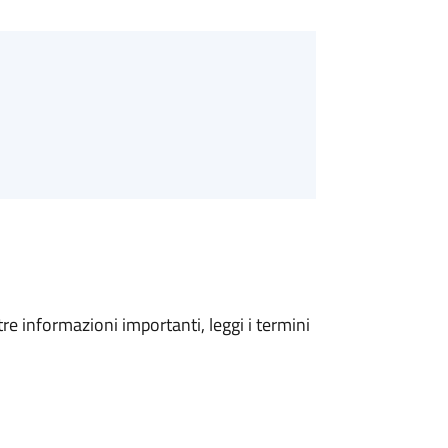
tre informazioni importanti, leggi i termini