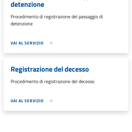
detenzione
Procedimento di registrazione del passaggio di
detenzione
VAI AL SERVIZIO
Registrazione del decesso
Procedimento di registrazione del decesso
VAI AL SERVIZIO