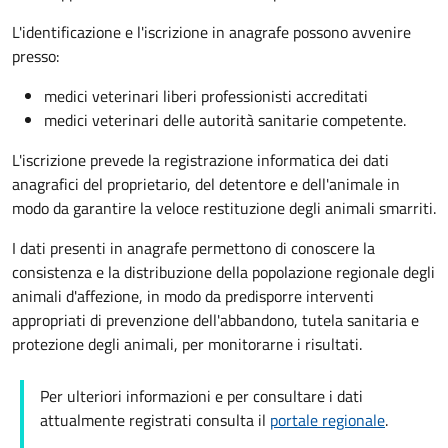
L'identificazione e l'iscrizione in anagrafe possono avvenire
presso:
medici veterinari liberi professionisti accreditati
medici veterinari delle autorità sanitarie competente.
L'iscrizione prevede la registrazione informatica dei dati
anagrafici del proprietario, del detentore e dell'animale in
modo da garantire la veloce restituzione degli animali smarriti.
I dati presenti in anagrafe permettono di conoscere la
consistenza e la distribuzione della popolazione regionale degli
animali d'affezione, in modo da predisporre interventi
appropriati di prevenzione dell'abbandono, tutela sanitaria e
protezione degli animali, per monitorarne i risultati.
Per ulteriori informazioni e per consultare i dati
attualmente registrati consulta il
portale regionale
.