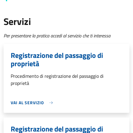
Servizi
Per presentare la pratica accedi al servizio che ti interessa
Registrazione del passaggio di
proprietà
Procedimento di registrazione del passaggio di
proprietà
VAI AL SERVIZIO
Registrazione del passaggio di