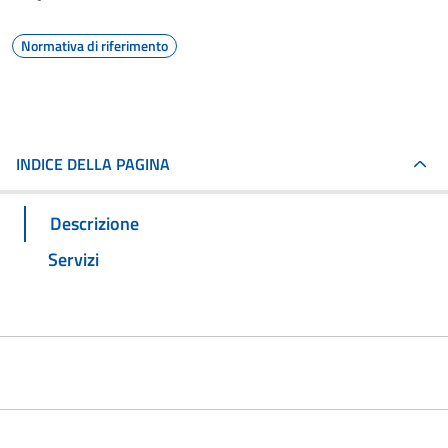
Normativa di riferimento
INDICE DELLA PAGINA
Descrizione
Servizi