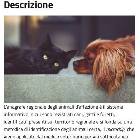
Descrizione
L'anagrafe regionale degli animali d'affezione è il sistema
informativo in cui sono registrati cani, gatti e furetti,
identificati, presenti sul territorio regionale e si fonda su una
metodica di identificazione degli animali certa, il
microchip
, che
viene applicato dal medico veterinario per via sottocutanea.