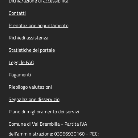
Dichiarazione di accessibilità
Contatti
Prenotazione appuntamento
Richiedi assistenza
Statistiche del portale
Leggi le FAQ
Pagamenti
Riepilogo valutazioni
Segnalazione disservizio
Piano di miglioramento dei servizi
Comune di Val Brembilla - Partita IVA
dell'amministrazione: 03966930160 - PEC: