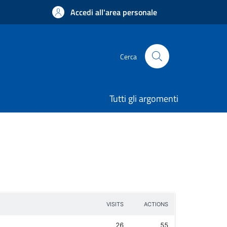
Accedi all'area personale
Cerca
Tutti gli argomenti