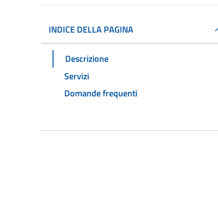
INDICE DELLA PAGINA
Descrizione
Servizi
Domande frequenti