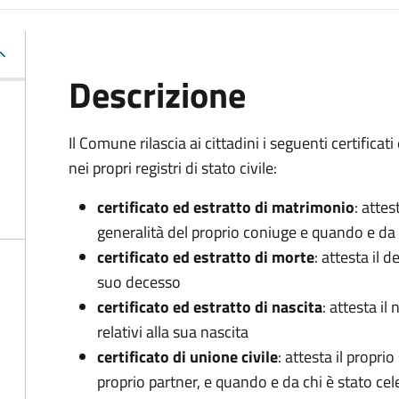
Descrizione
Il Comune rilascia ai cittadini i seguenti certificati 
nei propri registri di stato civile:
certificato ed estratto di matrimonio
: attes
generalità del proprio coniuge e quando e da 
certificato ed estratto di morte
: attesta il d
suo decesso
certificato ed estratto di nascita
: attesta i
relativi alla sua nascita
certificato di unione civile
: attesta il proprio
proprio partner, e quando e da chi è stato cel