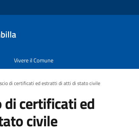
billa
Vivere il Comune
scio di certificati ed estratti di atti di stato civile
 di certificati ed
stato civile