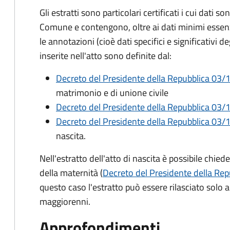
Gli estratti sono particolari certificati i cui dati so
Comune e contengono, oltre ai dati minimi essenzia
le annotazioni (cioè dati specifici e significativi d
inserite nell'atto sono definite dal:
Decreto del Presidente della Repubblica 03/1
matrimonio e di unione civile
Decreto del Presidente della Repubblica 03/1
Decreto del Presidente della Repubblica 03/1
nascita.
Nell'estratto dell'atto di nascita è possibile chied
della maternità (
Decreto del Presidente della Rep
questo caso l'estratto può essere rilasciato solo ai 
maggiorenni.
Approfondimenti