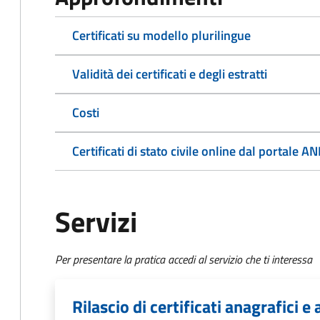
Certificati su modello plurilingue
Validità dei certificati e degli estratti
Costi
Certificati di stato civile online dal portale A
Servizi
Per presentare la pratica accedi al servizio che ti interessa
Rilascio di certificati anagrafici e a