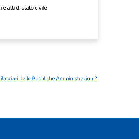
 e atti di stato civile
 rilasciati dalle Pubbliche Amministrazioni?