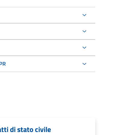
NPR
tti di stato civile