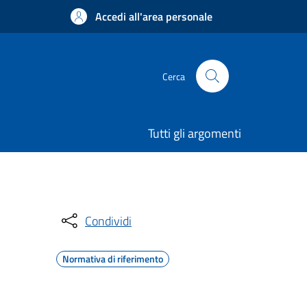
Accedi all'area personale
Cerca
Tutti gli argomenti
Condividi
Normativa di riferimento