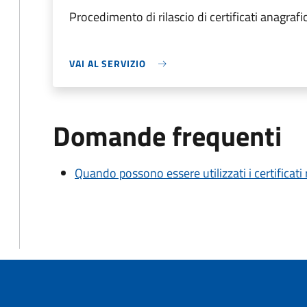
Procedimento di rilascio di certificati anagrafici
VAI AL SERVIZIO
Domande frequenti
Quando possono essere utilizzati i certificati