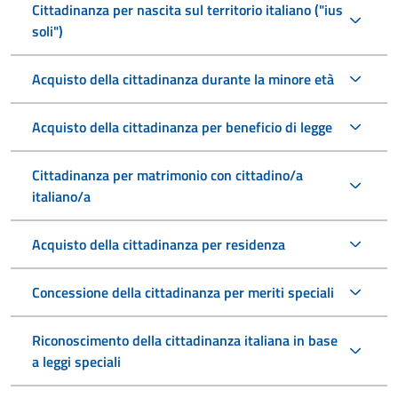
Cittadinanza per nascita sul territorio italiano ("ius
soli")
Acquisto della cittadinanza durante la minore età
Acquisto della cittadinanza per beneficio di legge
Cittadinanza per matrimonio con cittadino/a
italiano/a
Acquisto della cittadinanza per residenza
Concessione della cittadinanza per meriti speciali
Riconoscimento della cittadinanza italiana in base
a leggi speciali