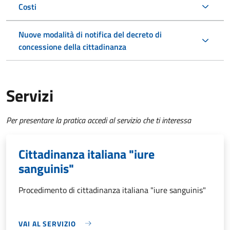
Costi
Nuove modalità di notifica del decreto di
concessione della cittadinanza
Servizi
Per presentare la pratica accedi al servizio che ti interessa
Cittadinanza italiana "iure
sanguinis"
Procedimento di cittadinanza italiana "iure sanguinis"
VAI AL SERVIZIO