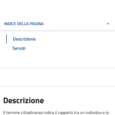
INDICE DELLA PAGINA
Descrizione
Servizi
Descrizione
Il termine cittadinanza indica il rapporto tra un individuo e lo