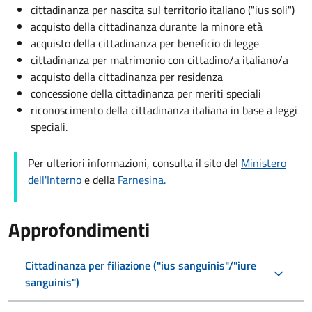
cittadinanza per nascita sul territorio italiano ("ius soli")
acquisto della cittadinanza durante la minore età
acquisto della cittadinanza per beneficio di legge
cittadinanza per matrimonio con cittadino/a italiano/a
acquisto della cittadinanza per residenza
concessione della cittadinanza per meriti speciali
riconoscimento della cittadinanza italiana in base a leggi
speciali.
Per ulteriori informazioni, consulta il sito del
Ministero
dell'Interno
e della
Farnesina.
Approfondimenti
Cittadinanza per filiazione ("ius sanguinis"/"iure
sanguinis")