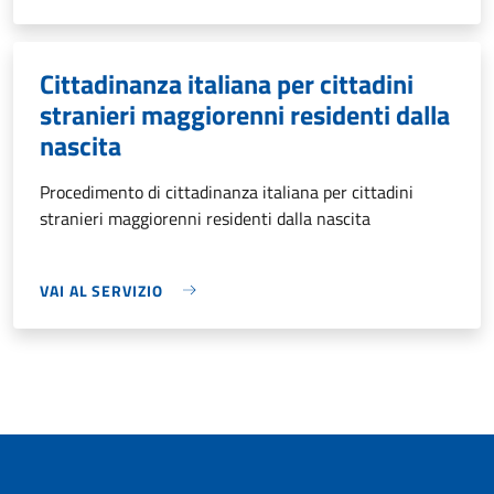
Cittadinanza italiana per cittadini
stranieri maggiorenni residenti dalla
nascita
Procedimento di cittadinanza italiana per cittadini
stranieri maggiorenni residenti dalla nascita
VAI AL SERVIZIO