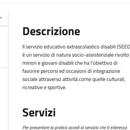
Descrizione
Il
servizio educativo extrascolastico disabili (SEED
è un servizio di natura socio-assistenziale rivolto
minori e giovani disabili che ha l'obiettivo di
favorire percorsi ed occasioni di integrazione
sociale attraverso attività come quelle culturali,
ricreative e sportive.
Servizi
Per presentare la pratica accedi al servizio che ti interessa