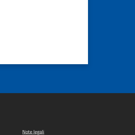
Note legali