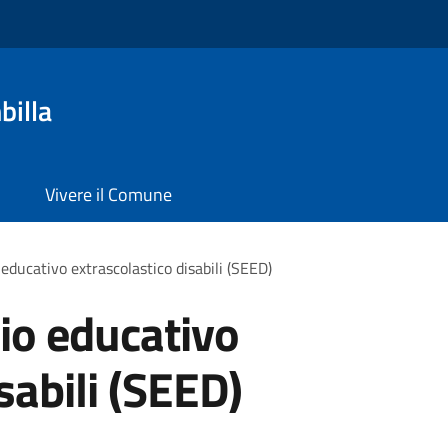
billa
Vivere il Comune
 educativo extrascolastico disabili (SEED)
zio educativo
sabili (SEED)