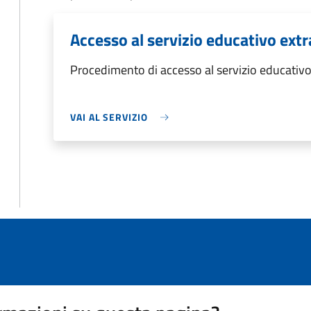
Accesso al servizio educativo extr
Procedimento di accesso al servizio educativo 
VAI AL SERVIZIO