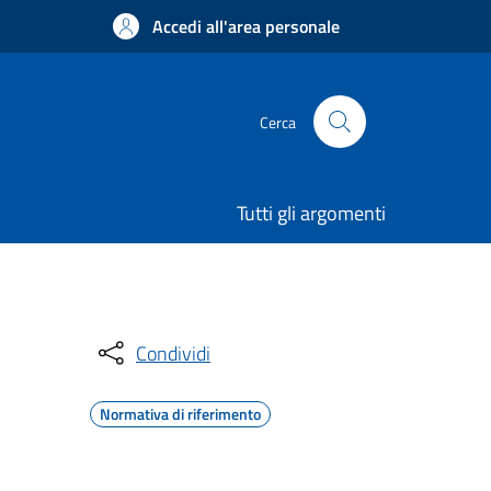
Accedi all'area personale
Cerca
Tutti gli argomenti
Condividi
Normativa di riferimento