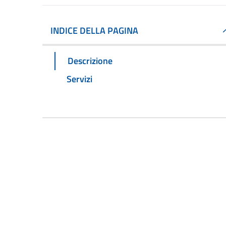
INDICE DELLA PAGINA
Descrizione
Servizi