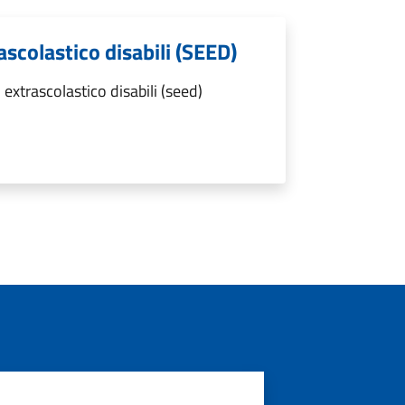
ascolastico disabili (SEED)
extrascolastico disabili (seed)