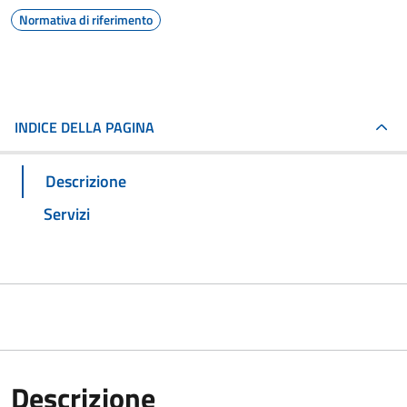
Normativa di riferimento
INDICE DELLA PAGINA
Descrizione
Servizi
Descrizione