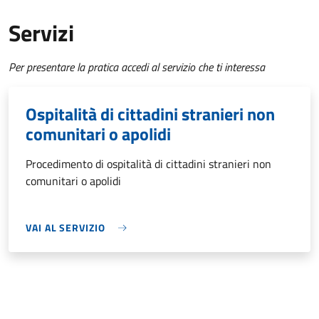
Servizi
Per presentare la pratica accedi al servizio che ti interessa
Ospitalità di cittadini stranieri non
comunitari o apolidi
Procedimento di ospitalità di cittadini stranieri non
comunitari o apolidi
VAI AL SERVIZIO