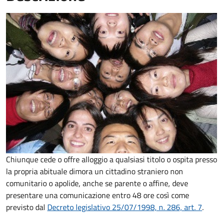
Chiunque cede o offre alloggio a qualsiasi titolo o ospita presso
la propria abituale dimora un cittadino straniero non
comunitario o apolide, anche se parente o affine, deve
presentare una comunicazione entro 48 ore così come
previsto dal
Decreto legislativo 25/07/1998, n. 286, art. 7
.