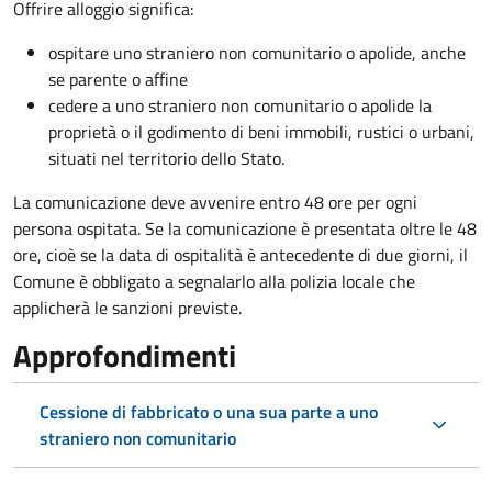
Offrire alloggio significa:
ospitare uno straniero non comunitario o apolide, anche
se parente o affine
cedere a uno straniero non comunitario o apolide la
proprietà o il godimento di beni immobili, rustici o urbani,
situati nel territorio dello Stato.
La comunicazione deve avvenire entro 48 ore
per ogni
persona ospitata. Se la comunicazione è presentata oltre le 48
ore, cioè se la data di ospitalità è antecedente di due giorni, il
Comune è obbligato a segnalarlo alla polizia locale che
applicherà le sanzioni previste.
Approfondimenti
Cessione di fabbricato o una sua parte a uno
straniero non comunitario