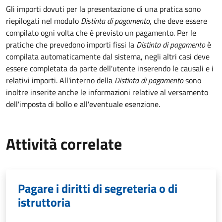
Gli importi dovuti per la presentazione di una pratica sono
riepilogati nel modulo
Distinta di pagamento
, che deve essere
compilato ogni volta che è previsto un pagamento. Per le
pratiche che prevedono importi fissi la
Distinta di pagamento
è
compilata automaticamente dal sistema, negli altri casi deve
essere completata da parte dell'utente inserendo le causali e i
relativi importi.
All'interno della
Distinta di pagamento
sono
inoltre inserite anche le informazioni relative al versamento
dell'imposta di bollo e all'eventuale esenzione.
Attività correlate
Pagare i diritti di segreteria o di
istruttoria