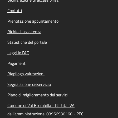
Contatti
Prenotazione appuntamento
Richiedi assistenza
Statistiche del portale
Leggi le FAQ
Pagamenti
Riepilogo valutazioni
Segnalazione disservizio
Piano di miglioramento dei servizi
Comune di Val Brembilla - Partita IVA
dell'amministrazione: 03966930160 - PEC: