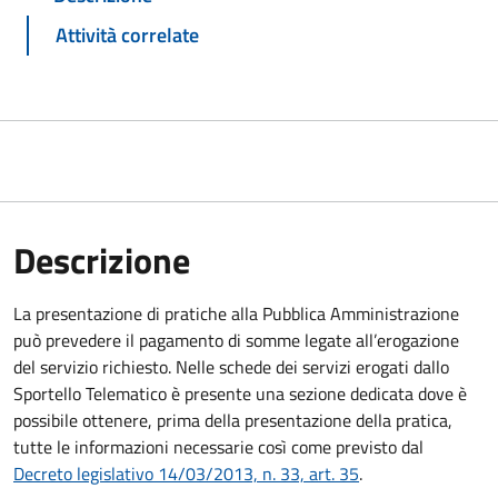
Attività correlate
Descrizione
La presentazione di pratiche alla Pubblica Amministrazione
può prevedere il pagamento di somme legate all’erogazione
del servizio richiesto. Nelle schede dei servizi erogati dallo
Sportello Telematico è presente una sezione dedicata dove è
possibile ottenere, prima della presentazione della pratica,
tutte le informazioni necessarie così come previsto dal
Decreto legislativo 14/03/2013, n. 33, art. 35
.