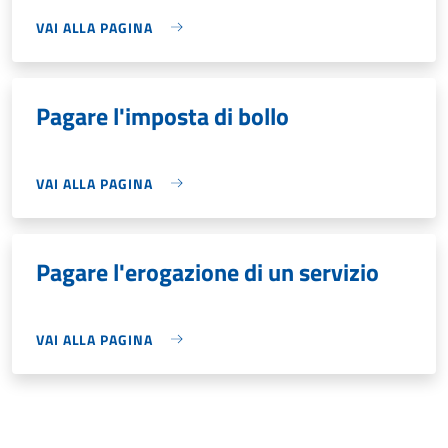
VAI ALLA PAGINA
Pagare l'imposta di bollo
VAI ALLA PAGINA
Pagare l'erogazione di un servizio
VAI ALLA PAGINA