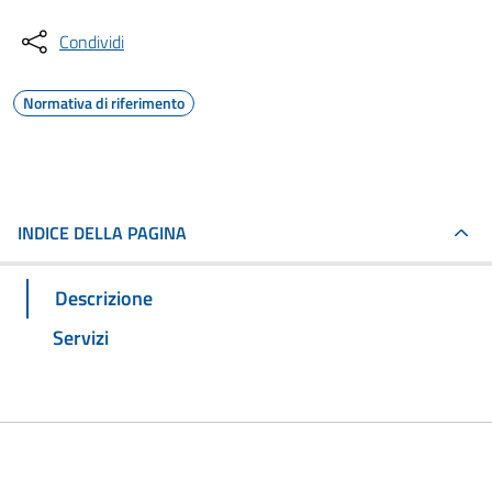
Condividi
Normativa di riferimento
INDICE DELLA PAGINA
Descrizione
Servizi