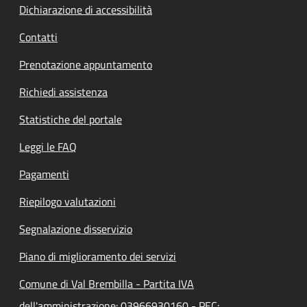
Dichiarazione di accessibilità
Contatti
Prenotazione appuntamento
Richiedi assistenza
Statistiche del portale
Leggi le FAQ
Pagamenti
Riepilogo valutazioni
Segnalazione disservizio
Piano di miglioramento dei servizi
Comune di Val Brembilla - Partita IVA
dell'amministrazione: 03966930160 - PEC: