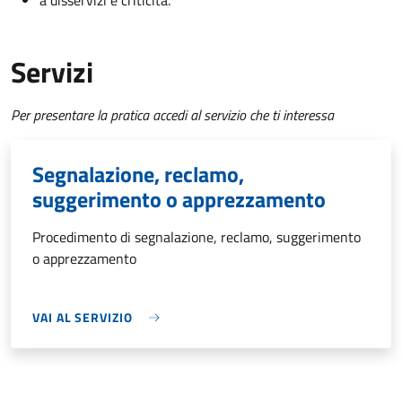
a disservizi e criticità.
Servizi
Per presentare la pratica accedi al servizio che ti interessa
Segnalazione, reclamo,
suggerimento o apprezzamento
Procedimento di segnalazione, reclamo, suggerimento
o apprezzamento
VAI AL SERVIZIO