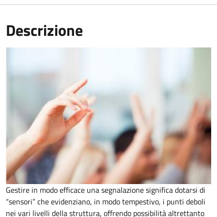
Descrizione
Gestire in modo efficace una segnalazione significa dotarsi di
“sensori” che evidenziano, in modo tempestivo, i punti deboli
nei vari livelli della struttura, offrendo possibilità altrettanto