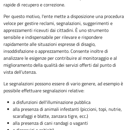
rapide di recupero e correzione.
Per questo motivo, l
'ente mette a disposizione una procedura
veloce per gestire reclami, segnalazioni, suggerimenti e
apprezzamenti ricevuti dai cittadini. È uno strumento
sensibile e indispensabile per rilevare e rispondere
rapidamente alle situazioni espresse di disagio,
insoddisfazione o apprezzamento. Consente inoltre di
analizzare le esigenze per contribuire al monitoraggio e al
miglioramento della qualità dei servizi offerti
dal punto di
vista dell’utenza.
Le segnalazioni possono essere di vario genere, ad esempio è
possibile effettuare segnalazioni relative:
a disfunzioni dell'illuminazione pubblica
alla presenza di animali infestanti (piccioni, topi, nutrie,
scarafaggi e blatte, zanzara tigre, ecc.)
alla presenza di cani randagi o vaganti