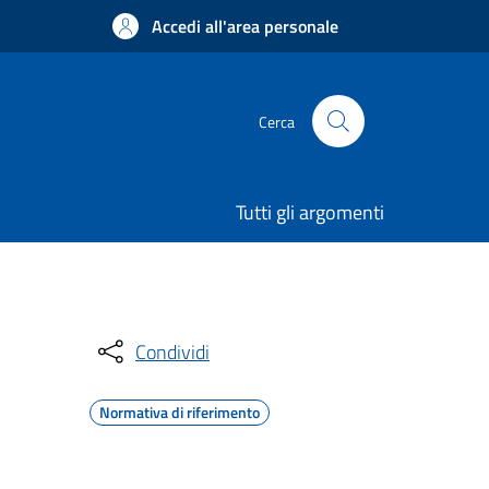
Accedi all'area personale
Cerca
Tutti gli argomenti
Condividi
Normativa di riferimento