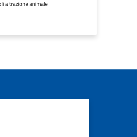
oli a trazione animale