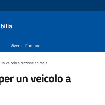
billa
Vivere il Comune
 un veicolo a trazione animale
per un veicolo a