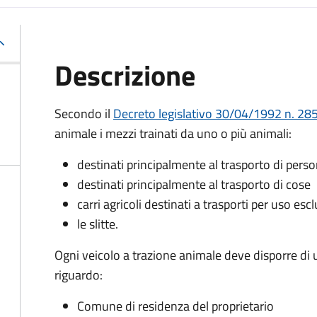
Descrizione
Secondo il
Decreto legislativo 30/04/1992 n. 285
animale i mezzi trainati da uno o più animali:
destinati principalmente al trasporto di pers
destinati principalmente al trasporto di cose
carri agricoli destinati a trasporti per uso esc
le slitte.
Ogni veicolo a trazione animale deve disporre di
riguardo:
Comune di residenza del proprietario