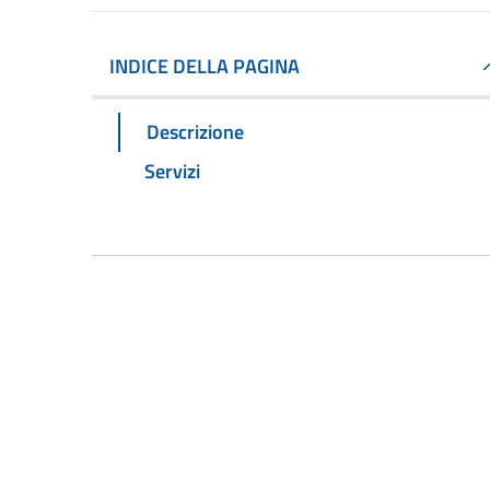
INDICE DELLA PAGINA
Descrizione
Servizi