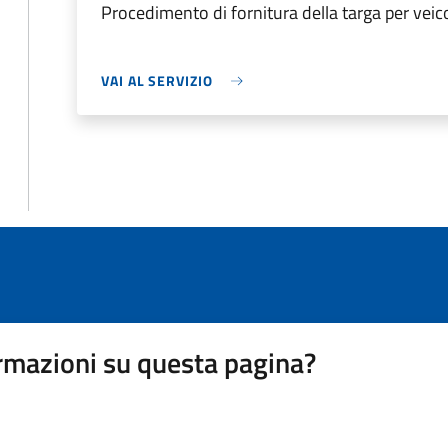
Procedimento di fornitura della targa per veic
VAI AL SERVIZIO
rmazioni su questa pagina?