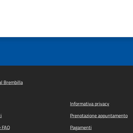
l Brembilla
Informativa privacy
i
Prenotazione appuntamento
e FAQ
Pagamenti