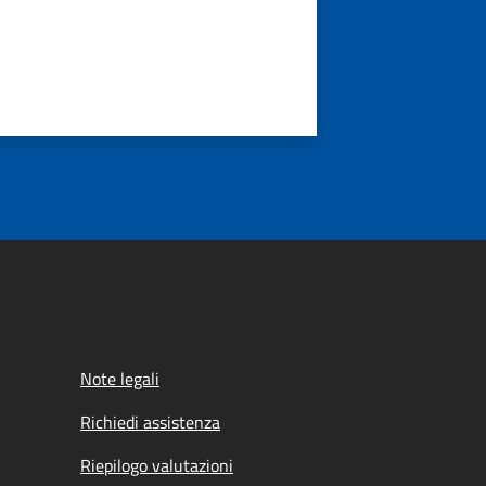
Note legali
Richiedi assistenza
Riepilogo valutazioni