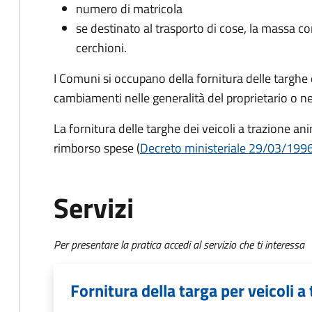
numero di matricola
se destinato al trasporto di cose, la massa co
cerchioni.
I Comuni si occupano della fornitura delle targhe 
cambiamenti nelle generalità del proprietario o n
La fornitura delle targhe dei veicoli a trazione a
rimborso spese (
Decreto
ministeriale 29/03/199
Servizi
Per presentare la pratica accedi al servizio che ti interessa
Fornitura della targa per veicoli a