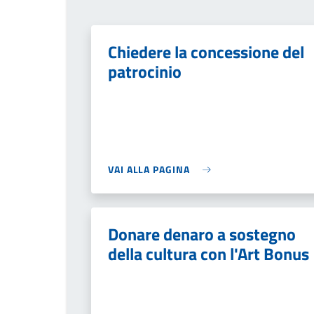
Chiedere la concessione del
patrocinio
VAI ALLA PAGINA
Donare denaro a sostegno
della cultura con l'Art Bonus