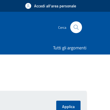
Accedi all'area personale
Cerca
Tutti gli argomenti