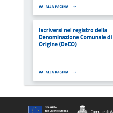
VAI ALLA PAGINA
Iscriversi nel registro della
Denominazione Comunale di
Origine (DeCO)
VAI ALLA PAGINA
Comune di Va