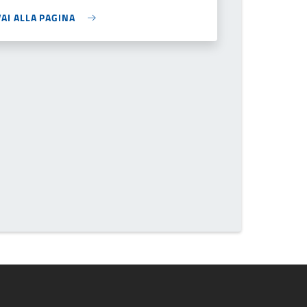
VAI ALLA PAGINA