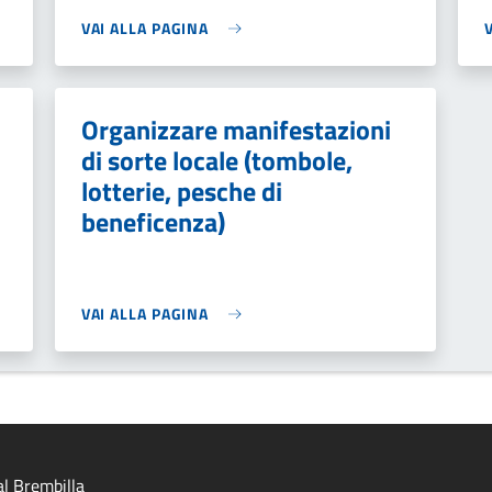
VAI ALLA PAGINA
Organizzare manifestazioni
di sorte locale (tombole,
lotterie, pesche di
beneficenza)
VAI ALLA PAGINA
l Brembilla