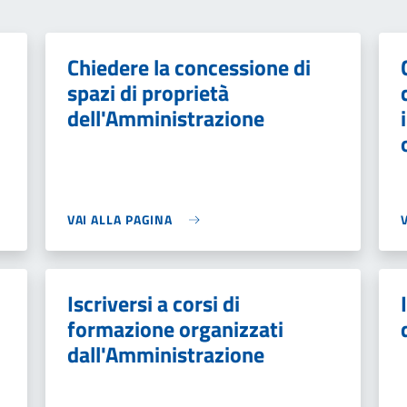
Chiedere la concessione di
spazi di proprietà
dell'Amministrazione
VAI ALLA PAGINA
Iscriversi a corsi di
formazione organizzati
dall'Amministrazione