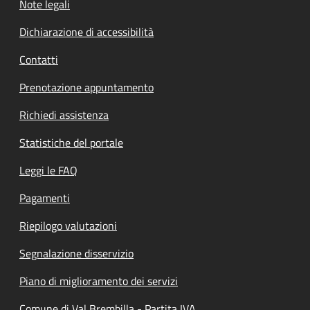
Note legali
Dichiarazione di accessibilità
Contatti
Prenotazione appuntamento
Richiedi assistenza
Statistiche del portale
Leggi le FAQ
Pagamenti
Riepilogo valutazioni
Segnalazione disservizio
Piano di miglioramento dei servizi
Comune di Val Brembilla - Partita IVA