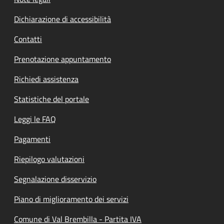
Dichiarazione di accessibilità
Contatti
Prenotazione appuntamento
Richiedi assistenza
Statistiche del portale
Leggi le FAQ
Pagamenti
Riepilogo valutazioni
Segnalazione disservizio
Piano di miglioramento dei servizi
Comune di Val Brembilla - Partita IVA