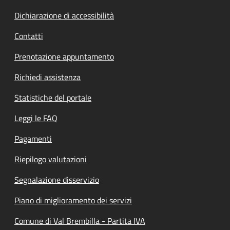
Dichiarazione di accessibilità
Contatti
Prenotazione appuntamento
Richiedi assistenza
Statistiche del portale
Leggi le FAQ
Pagamenti
Riepilogo valutazioni
Segnalazione disservizio
Piano di miglioramento dei servizi
Comune di Val Brembilla - Partita IVA