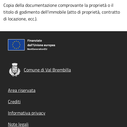
Copia della documentazione comprovante la proprietà o il
titolo di godimento dell'immobile (atto di proprietà, contratto
di locazione, ecc.).
Comune di Val Brembilla
Footer menu
Area riservata
Crediti
Informativa privacy
Note legali