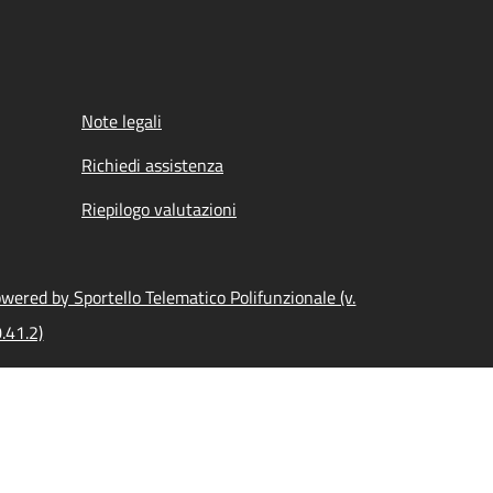
Note legali
Richiedi assistenza
Riepilogo valutazioni
wered by Sportello Telematico Polifunzionale (v.
.41.2)