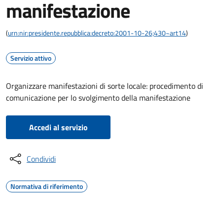
manifestazione
(
urn:nir:presidente.repubblica:decreto:2001-10-26;430~art14
)
Servizio attivo
Organizzare manifestazioni di sorte locale: procedimento di
comunicazione per lo svolgimento della manifestazione
Accedi al servizio
Condividi
Normativa di riferimento