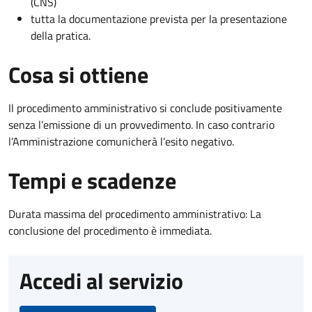
(CNS)
tutta la documentazione prevista per la presentazione
della pratica.
Cosa si ottiene
Il procedimento amministrativo si conclude positivamente
senza l’emissione di un provvedimento. In caso contrario
l’Amministrazione comunicherà l’esito negativo.
Tempi e scadenze
Durata massima del procedimento amministrativo: La
conclusione del procedimento è immediata.
Accedi al servizio