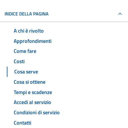
INDICE DELLA PAGINA
A chi è rivolto
Approfondimenti
Come fare
Costi
Cosa serve
Cosa si ottiene
Tempi e scadenze
Accedi al servizio
Condizioni di servizio
Contatti