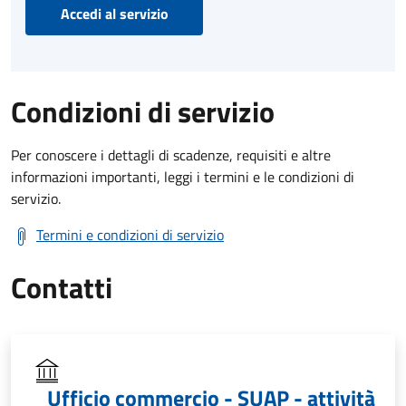
Accedi al servizio
Condizioni di servizio
Per conoscere i dettagli di scadenze, requisiti e altre
informazioni importanti, leggi i termini e le condizioni di
servizio.
Termini e condizioni di servizio
Contatti
Ufficio commercio - SUAP - attività