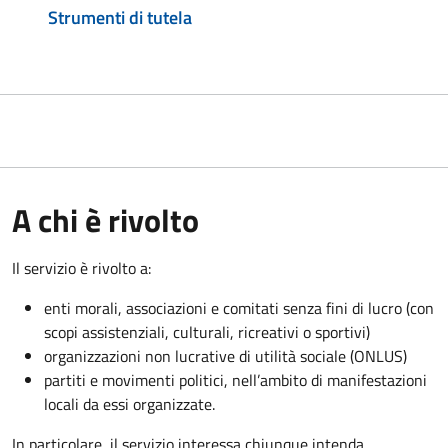
Strumenti di tutela
A chi è rivolto
Il servizio è rivolto a:
enti morali, associazioni e comitati senza fini di lucro (con
scopi assistenziali, culturali, ricreativi o sportivi)
organizzazioni non lucrative di utilità sociale (ONLUS)
partiti e movimenti politici, nell’ambito di manifestazioni
locali da essi organizzate.
In particolare, il servizio interessa chiunque intenda