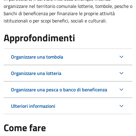
organizzare nel territorio comunale lotterie, tombole, pesche o
banchi di beneficenza per finanziare le proprie attività
istituzionali o per scopi benefici, sociali e culturali.
Approfondimenti
Organizzare una tombola
Organizzare una lotteria
Organizzare una pesca o banco di beneficenza
Ulteriori informazioni
Come fare