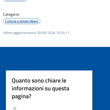
Categorie:
Cultura e tempo libero
Ultimo aggiornamento:
20/05/2026 10:25.11
Quanto sono chiare le
informazioni su questa
pagina?
Valutazione
Valuta 5 stelle su 5