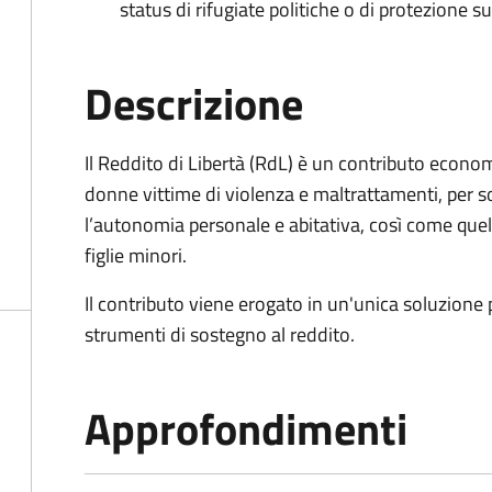
status di rifugiate politiche o di protezione su
Descrizione
Il Reddito di Libertà (RdL) è un contributo econo
donne vittime di violenza e maltrattamenti, per s
l’autonomia personale e abitativa, così come quello
figlie minori.
Il contributo viene erogato in un'unica soluzione 
strumenti di sostegno al reddito.
Approfondimenti