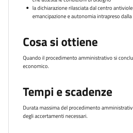
la dichiarazione rilasciata dal centro antiviol
emancipazione e autonomia intrapreso dall
Cosa si ottiene
Quando il procedimento amministrativo si conclu
economico.
Tempi e scadenze
Durata massima del procedimento amministrativo:
degli accertamenti necessari.