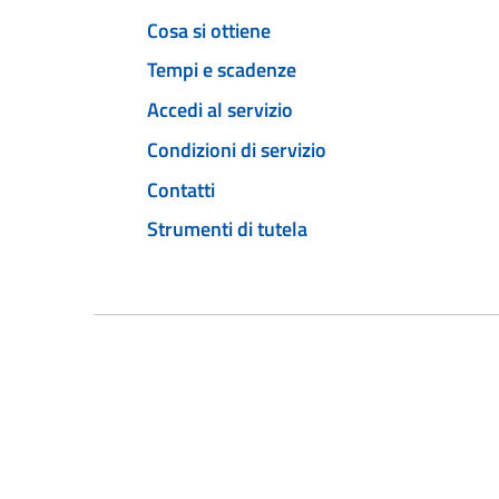
Cosa si ottiene
Tempi e scadenze
Accedi al servizio
Condizioni di servizio
Contatti
Strumenti di tutela