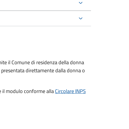
ite il Comune di residenza della donna
e presentata direttamente dalla donna o
e il modulo conforme alla
Circolare INPS