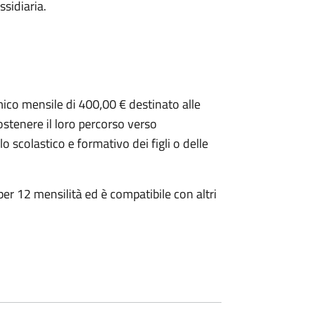
ssidiaria.
mico mensile di 400,00 € destinato alle
ostenere il loro percorso verso
 scolastico e formativo dei figli o delle
per 12 mensilità ed è compatibile con altri