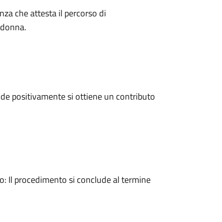
enza che attesta il percorso di
a donna.
de positivamente si ottiene un contributo
 Il procedimento si conclude al termine