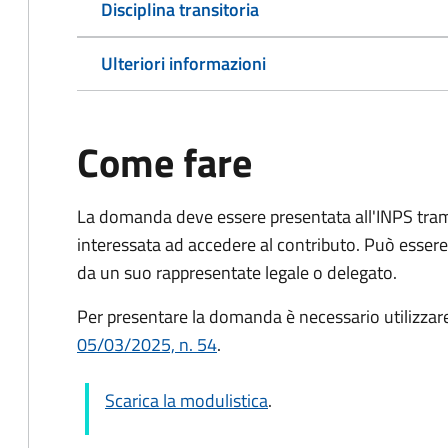
Disciplina transitoria
Ulteriori informazioni
Come fare
La domanda deve essere presentata all'INPS tram
interessata ad accedere al contributo. Può esser
da un suo rappresentate legale o delegato.
Per presentare la domanda è necessario utilizzar
05/03/2025, n. 54
.
Scarica la modulistica
.