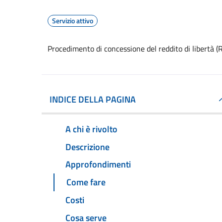
Servizio attivo
Procedimento di concessione del reddito di libertà (
INDICE DELLA PAGINA
A chi è rivolto
Descrizione
Approfondimenti
Come fare
Costi
Cosa serve