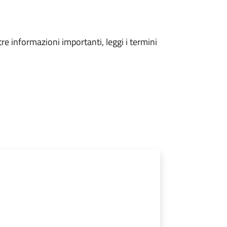
tre informazioni importanti, leggi i termini