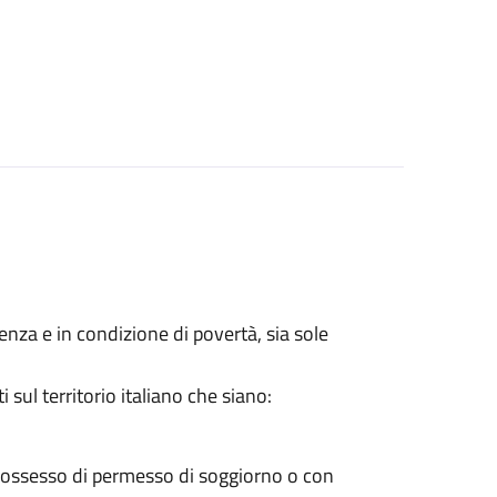
lenza e in condizione di povertà, sia sole
sul territorio italiano che siano:
 possesso di permesso di soggiorno o con