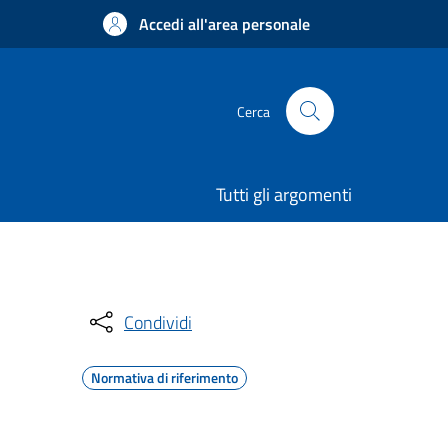
Accedi all'area personale
Cerca
Tutti gli argomenti
Condividi
Normativa di riferimento