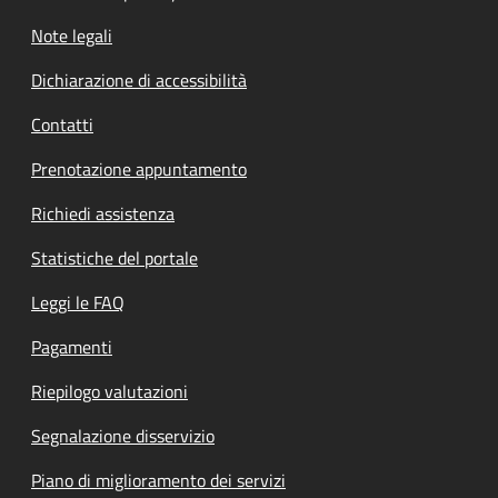
Note legali
Dichiarazione di accessibilità
Contatti
Prenotazione appuntamento
Richiedi assistenza
Statistiche del portale
Leggi le FAQ
Pagamenti
Riepilogo valutazioni
Segnalazione disservizio
Piano di miglioramento dei servizi