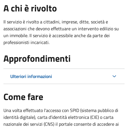
A chi è rivolto
Il servizio è rivolto a cittadini, imprese, ditte, società e
associazioni che devono effettuare un intervento edilizio su
un immobile. Il servizio è accessibile anche da parte dei
professionisti incaricati.
Approfondimenti
Ulteriori informazioni
Come fare
Una volta effettuato l'accesso con SPID (sistema pubblico di
identità digitale), carta d’identità elettronica (CIE) o carta
nazionale dei servizi (CNS) il portale consente di accedere ai