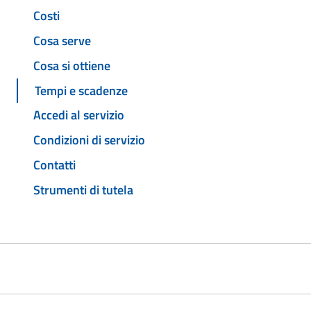
Costi
Cosa serve
Cosa si ottiene
Tempi e scadenze
Accedi al servizio
Condizioni di servizio
Contatti
Strumenti di tutela