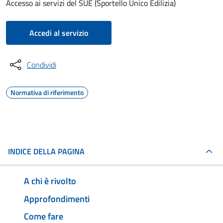
Accesso ai servizi del SUE (Sportello Unico Edilizia)
Accedi al servizio
Condividi
Normativa di riferimento
INDICE DELLA PAGINA
A chi è rivolto
Approfondimenti
Come fare