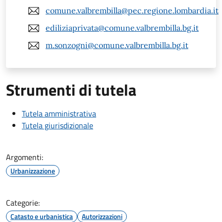
comune.valbrembilla@pec.regione.lombardia.it
ediliziaprivata@comune.valbrembilla.bg.it
m.sonzogni@comune.valbrembilla.bg.it
Strumenti di tutela
Tutela amministrativa
Tutela giurisdizionale
Argomenti:
Urbanizzazione
Categorie:
Catasto e urbanistica
Autorizzazioni