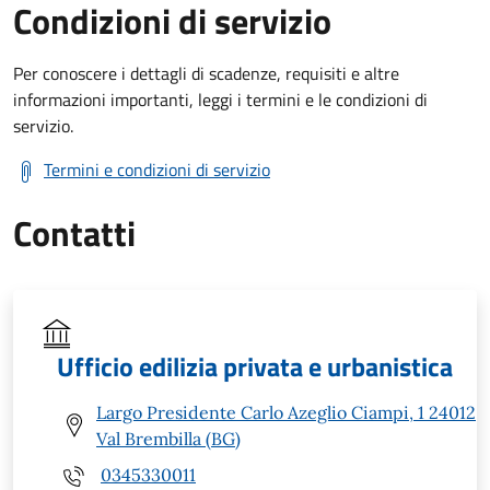
Condizioni di servizio
Per conoscere i dettagli di scadenze, requisiti e altre
informazioni importanti, leggi i termini e le condizioni di
servizio.
Termini e condizioni di servizio
Contatti
Ufficio edilizia privata e urbanistica
Largo Presidente Carlo Azeglio Ciampi, 1 24012
Val Brembilla (BG)
0345330011