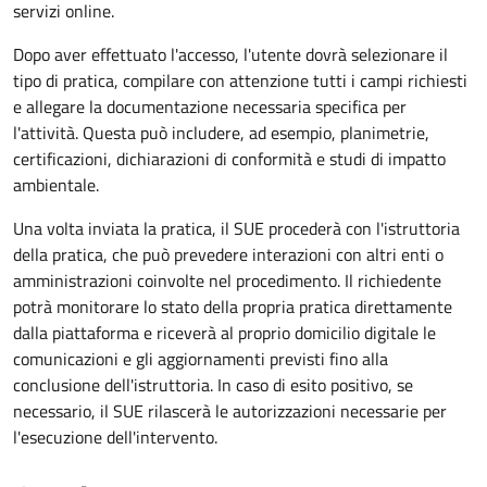
servizi online.
Dopo aver effettuato l'accesso, l'utente dovrà selezionare il
tipo di pratica, compilare con attenzione tutti i campi richiesti
e allegare la documentazione necessaria specifica per
l'attività. Questa può includere, ad esempio, planimetrie,
certificazioni, dichiarazioni di conformità e studi di impatto
ambientale.
Una volta inviata la pratica, il SUE procederà con l'istruttoria
della pratica, che può prevedere interazioni con altri enti o
amministrazioni coinvolte nel procedimento. Il richiedente
potrà monitorare lo stato della propria pratica direttamente
dalla piattaforma e riceverà al proprio domicilio digitale le
comunicazioni e gli aggiornamenti previsti fino alla
conclusione dell'istruttoria. In caso di esito positivo, se
necessario, il SUE rilascerà le autorizzazioni necessarie per
l'esecuzione dell'intervento.