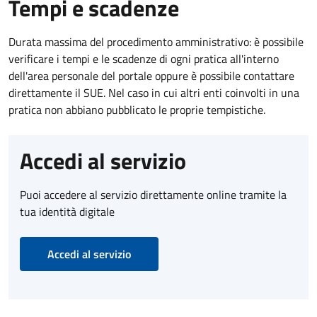
Tempi e scadenze
Durata massima del procedimento amministrativo: è possibile
verificare i tempi e le scadenze di ogni pratica all'interno
dell'area personale del portale oppure è possibile contattare
direttamente il SUE. Nel caso in cui altri enti coinvolti in una
pratica non abbiano pubblicato le proprie tempistiche.
Accedi al servizio
Puoi accedere al servizio direttamente online tramite la
tua identità digitale
Accedi al servizio