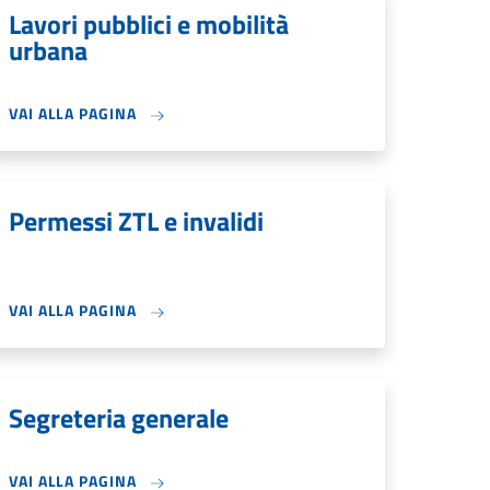
Lavori pubblici e mobilità
urbana
VAI ALLA PAGINA
Permessi ZTL e invalidi
VAI ALLA PAGINA
Segreteria generale
VAI ALLA PAGINA