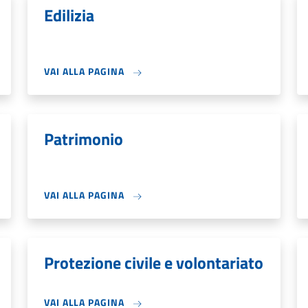
Edilizia
VAI ALLA PAGINA
Patrimonio
VAI ALLA PAGINA
Protezione civile e volontariato
VAI ALLA PAGINA