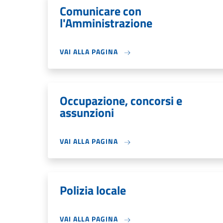
Comunicare con
l'Amministrazione
VAI ALLA PAGINA
Occupazione, concorsi e
assunzioni
VAI ALLA PAGINA
Polizia locale
VAI ALLA PAGINA