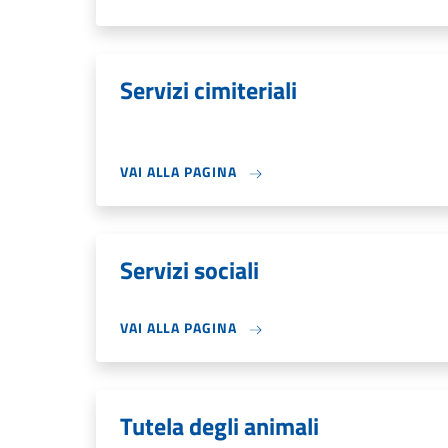
Servizi cimiteriali
VAI ALLA PAGINA
Servizi sociali
VAI ALLA PAGINA
Tutela degli animali