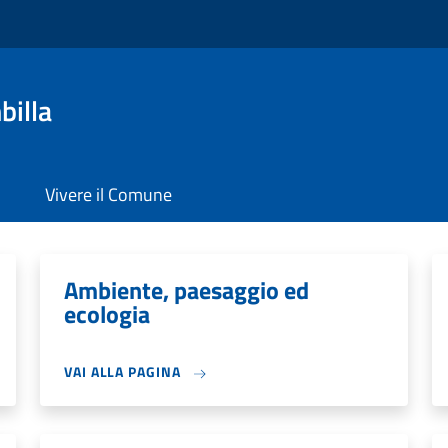
billa
Vivere il Comune
Ambiente, paesaggio ed
ecologia
VAI ALLA PAGINA