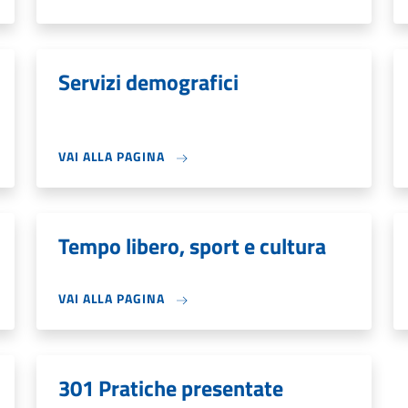
Servizi demografici
VAI ALLA PAGINA
Tempo libero, sport e cultura
VAI ALLA PAGINA
301 Pratiche presentate