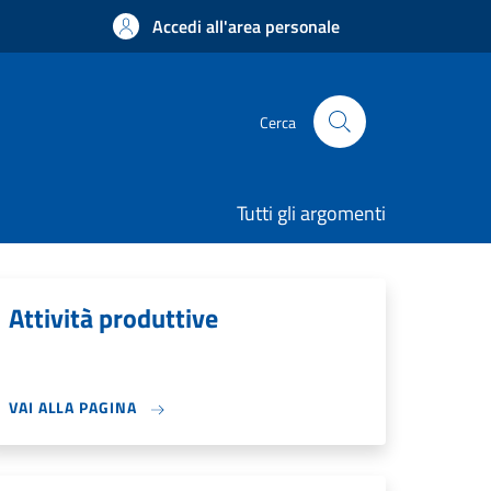
Accedi all'area personale
Cerca
Tutti gli argomenti
Attività produttive
VAI ALLA PAGINA