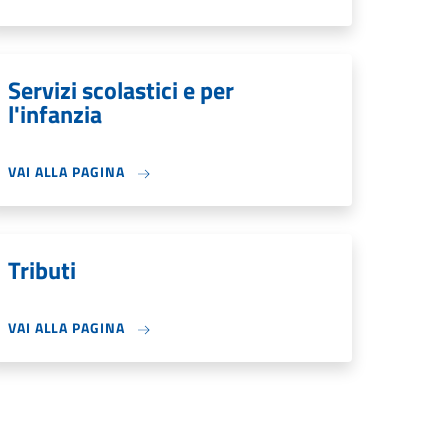
Servizi scolastici e per
l'infanzia
VAI ALLA PAGINA
Tributi
VAI ALLA PAGINA