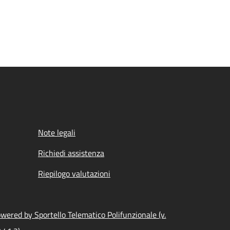
Note legali
Richiedi assistenza
Riepilogo valutazioni
wered by Sportello Telematico Polifunzionale (v.