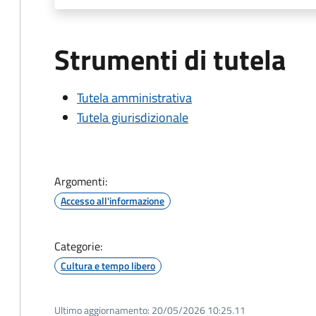
Strumenti di tutela
Tutela amministrativa
Tutela giurisdizionale
Argomenti:
Accesso all'informazione
Categorie:
Cultura e tempo libero
Ultimo aggiornamento:
20/05/2026 10:25.11