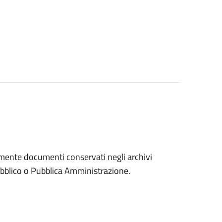
eramente documenti conservati negli archivi
 pubblico o Pubblica Amministrazione.