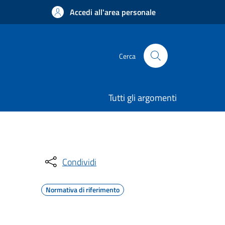
Accedi all'area personale
Cerca
Tutti gli argomenti
Condividi
Normativa di riferimento