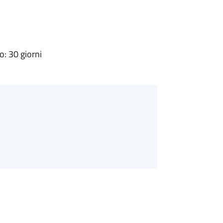
: 30 giorni