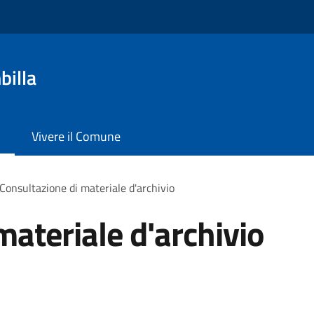
billa
Vivere il Comune
Consultazione di materiale d'archivio
materiale d'archivio