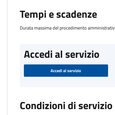
Tempi e scadenze
Durata massima del procedimento amministrativo
Accedi al servizio
Accedi al servizio
Condizioni di servizio