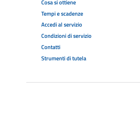
Cosa si ottiene
Tempi e scadenze
Accedi al servizio
Condizioni di servizio
Contatti
Strumenti di tutela