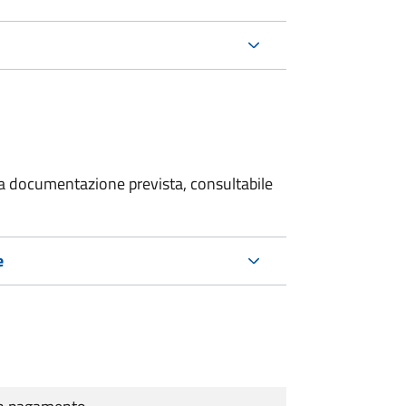
 la documentazione prevista, consultabile
e