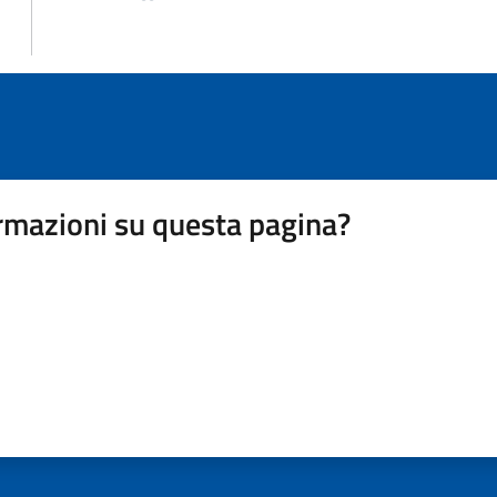
rmazioni su questa pagina?