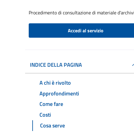
Procedimento di consultazione di materiale d'archiv
Accedi al servizio
INDICE DELLA PAGINA
A chi è rivolto
Approfondimenti
Come fare
Costi
Cosa serve