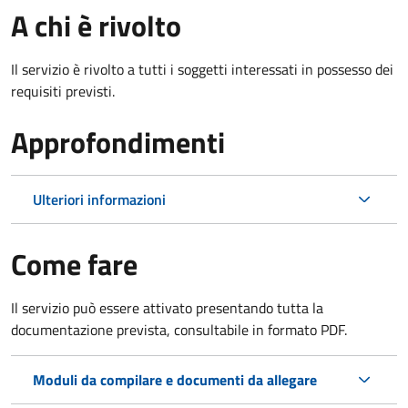
A chi è rivolto
Il servizio è rivolto a tutti i soggetti interessati in possesso dei
requisiti previsti.
Approfondimenti
Ulteriori informazioni
Come fare
Il servizio può essere attivato presentando tutta la
documentazione prevista, consultabile in formato PDF.
Moduli da compilare e documenti da allegare