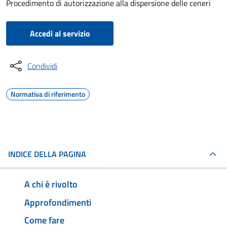
Procedimento di autorizzazione alla dispersione delle ceneri
Accedi al servizio
Condividi
Normativa di riferimento
INDICE DELLA PAGINA
A chi è rivolto
Approfondimenti
Come fare