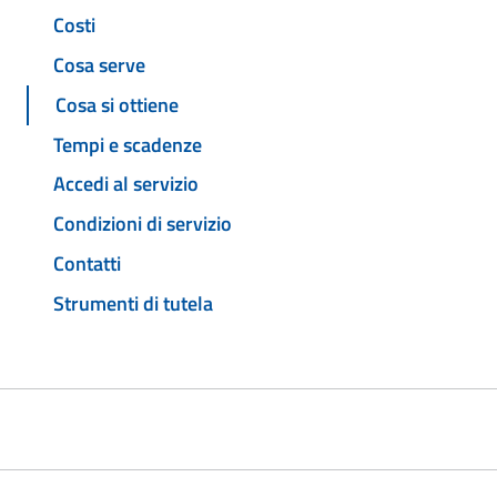
Costi
Cosa serve
Cosa si ottiene
Tempi e scadenze
Accedi al servizio
Condizioni di servizio
Contatti
Strumenti di tutela