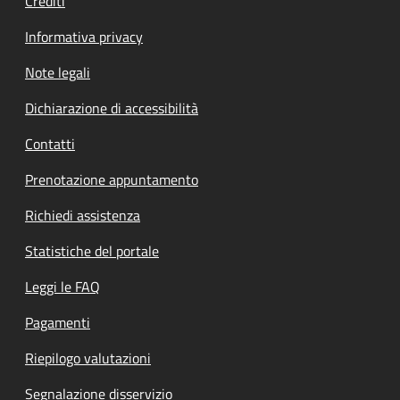
Crediti
Informativa privacy
Note legali
Dichiarazione di accessibilità
Contatti
Prenotazione appuntamento
Richiedi assistenza
Statistiche del portale
Leggi le FAQ
Pagamenti
Riepilogo valutazioni
Segnalazione disservizio