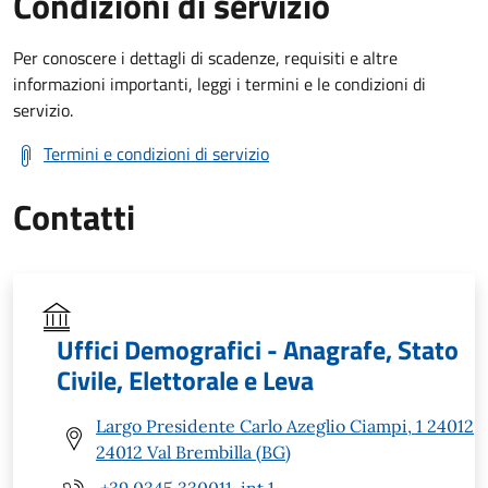
Condizioni di servizio
Per conoscere i dettagli di scadenze, requisiti e altre
informazioni importanti, leggi i termini e le condizioni di
servizio.
Termini e condizioni di servizio
Contatti
Uffici Demografici - Anagrafe, Stato
Civile, Elettorale e Leva
Largo Presidente Carlo Azeglio Ciampi, 1 24012
24012 Val Brembilla (BG)