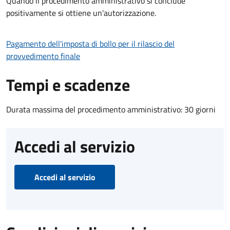
Quando il procedimento amministrativo si conclude
positivamente si ottiene un'autorizzazione.
Pagamento dell'imposta di bollo per il rilascio del
provvedimento finale
Tempi e scadenze
Durata massima del procedimento amministrativo: 30 giorni
Accedi al servizio
Accedi al servizio