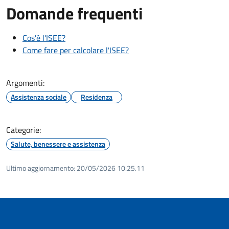
Domande frequenti
Cos'è l'ISEE?
Come fare per calcolare l'ISEE?
Argomenti:
Assistenza sociale
Residenza
Categorie:
Salute, benessere e assistenza
Ultimo aggiornamento:
20/05/2026 10:25.11