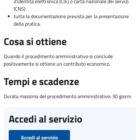
d’identità elettronica (CIE) o carta nazionale dei servizi
(CNS)
tutta la documentazione prevista per la presentazione
della pratica.
Cosa si ottiene
Quando il procedimento amministrativo si conclude
positivamente si ottiene un contributo economico.
Tempi e scadenze
Durata massima del procedimento amministrativo: 30 giorni
Accedi al servizio
Accedi al servizio