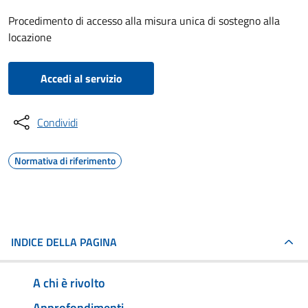
Procedimento di accesso alla misura unica di sostegno alla
locazione
Accedi al servizio
Condividi
Normativa di riferimento
INDICE DELLA PAGINA
A chi è rivolto
Approfondimenti