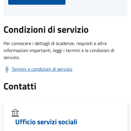
Condizioni di servizio
Per conoscere i dettagli di scadenze, requisiti e altre
informazioni importanti, leggi i termini e le condizioni di
servizio.
Termini e condizioni di servizio
Contatti
Ufficio servizi sociali