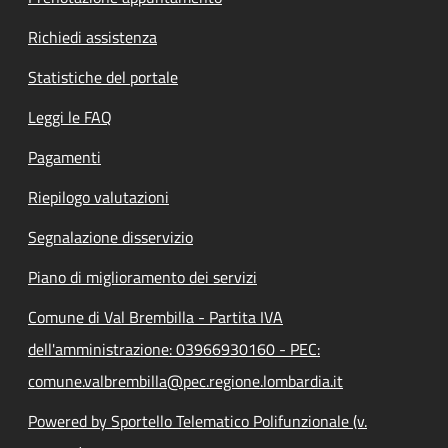
Richiedi assistenza
Statistiche del portale
Leggi le FAQ
Pagamenti
Riepilogo valutazioni
Segnalazione disservizio
Piano di miglioramento dei servizi
Comune di Val Brembilla - Partita IVA
dell'amministrazione: 03966930160 - PEC:
comune.valbrembilla@pec.regione.lombardia.it
Powered by Sportello Telematico Polifunzionale (v.