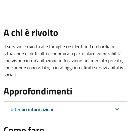
A chi è rivolto
Il servizio è rivolto alle famiglie residenti in Lombardia in
situazione di difficoltà economica o particolare vulnerabilità,
che vivono in un’abitazione in locazione nel mercato privato,
con canone concordato, o in alloggi in definiti servizi abitativi
sociali.
Approfondimenti
Ulteriori informazioni
Come fare