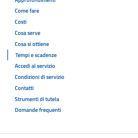
Come fare
Costi
Cosa serve
Cosa si ottiene
Tempi e scadenze
Accedi al servizio
Condizioni di servizio
Contatti
Strumenti di tutela
Domande frequenti