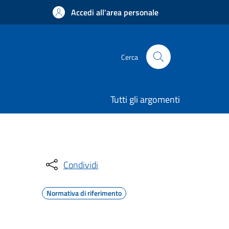
Accedi all'area personale
Cerca
Tutti gli argomenti
Condividi
Normativa di riferimento