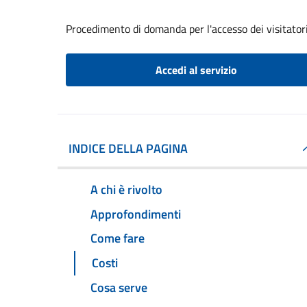
Procedimento di domanda per l'accesso dei visitatori
Accedi al servizio
INDICE DELLA PAGINA
A chi è rivolto
Approfondimenti
Come fare
Costi
Cosa serve