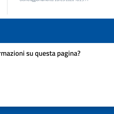
rmazioni su questa pagina?