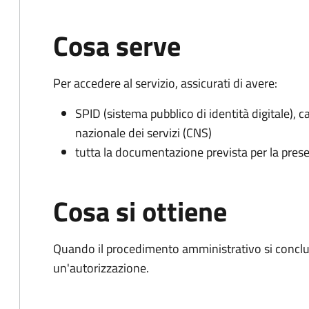
Cosa serve
Per accedere al servizio, assicurati di avere:
SPID (sistema pubblico di identità digitale), ca
nazionale dei servizi (CNS)
tutta la documentazione prevista per la prese
Cosa si ottiene
Quando il procedimento amministrativo si conclu
un'autorizzazione.