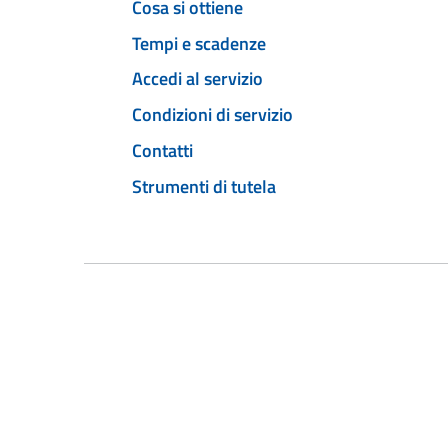
Cosa si ottiene
Tempi e scadenze
Accedi al servizio
Condizioni di servizio
Contatti
Strumenti di tutela