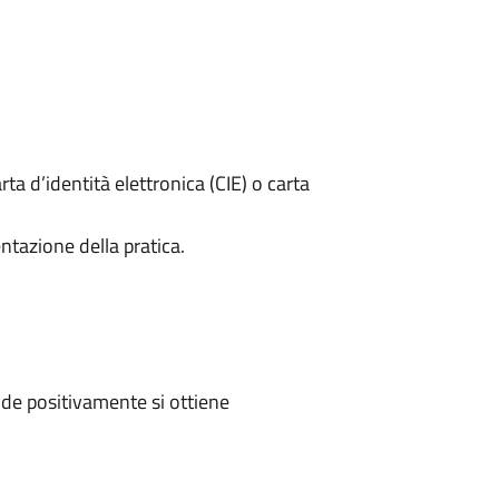
rta d’identità elettronica (CIE) o carta
ntazione della pratica.
de positivamente si ottiene