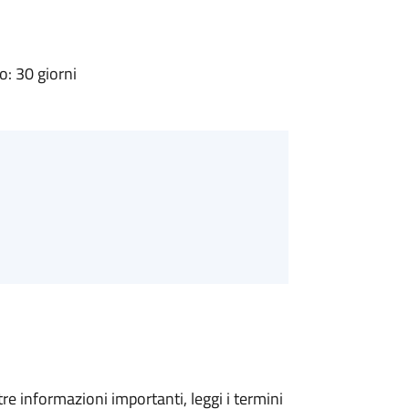
: 30 giorni
tre informazioni importanti, leggi i termini