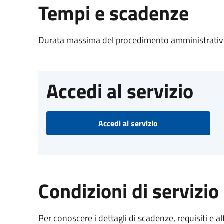
Tempi e scadenze
Durata massima del procedimento amministrativo
Accedi al servizio
Accedi al servizio
Condizioni di servizio
Per conoscere i dettagli di scadenze, requisiti e al