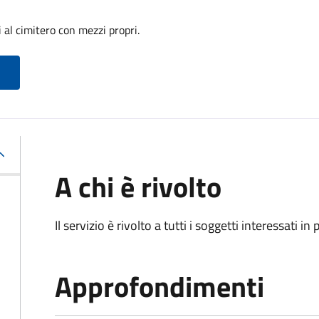
 al cimitero con mezzi propri.
A chi è rivolto
Il servizio è rivolto a tutti i soggetti interessati in
Approfondimenti