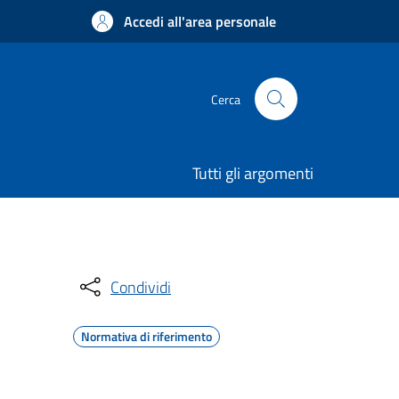
Accedi all'area personale
Cerca
Tutti gli argomenti
Condividi
Normativa di riferimento