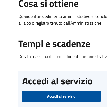
Cosa si ottiene
Quando il procedimento amministrativo si conclud
all'albo o registro tenuto dall'Amministrazione.
Tempi e scadenze
Durata massima del procedimento amministrativo
Accedi al servizio
Accedi al servizio