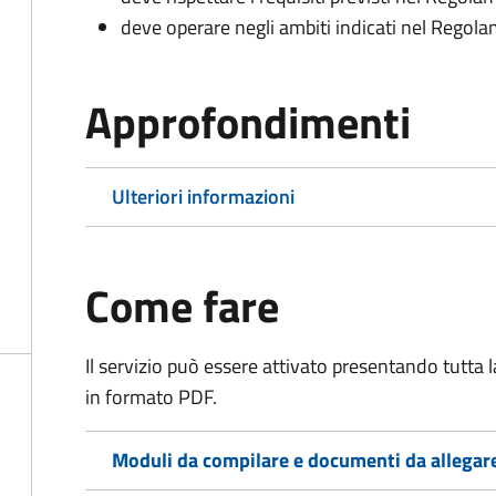
deve operare negli ambiti indicati nel Rego
Approfondimenti
Ulteriori informazioni
Come fare
Il servizio può essere attivato presentando tutta
in formato PDF.
Moduli da compilare e documenti da allegar