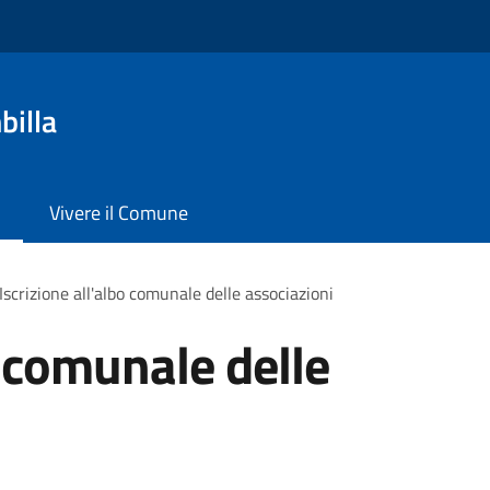
billa
Vivere il Comune
Iscrizione all'albo comunale delle associazioni
o comunale delle