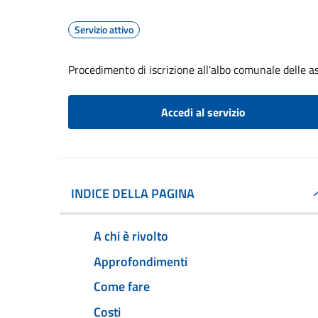
Servizio attivo
Procedimento di iscrizione all'albo comunale delle a
Accedi al servizio
INDICE DELLA PAGINA
A chi è rivolto
Approfondimenti
Come fare
Costi