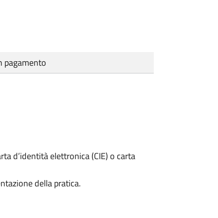
cun pagamento
rta d’identità elettronica (CIE) o carta
ntazione della pratica.