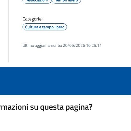
Categorie:
Cultura e tempo libero
Ultimo aggiornamento:
20/05/2026 10:25.11
rmazioni su questa pagina?