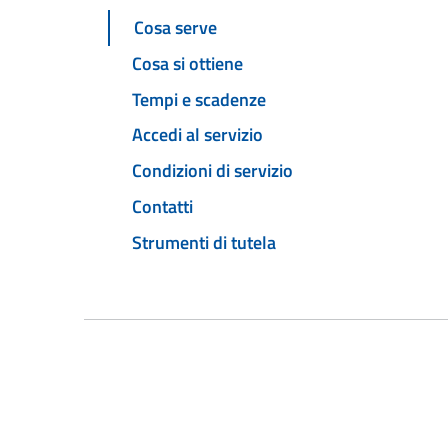
Cosa serve
Cosa si ottiene
Tempi e scadenze
Accedi al servizio
Condizioni di servizio
Contatti
Strumenti di tutela