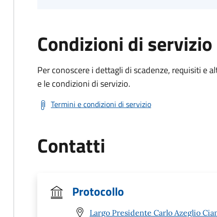
Condizioni di servizio
Per conoscere i dettagli di scadenze, requisiti e al
e le condizioni di servizio.
Termini e condizioni di servizio
Contatti
Protocollo
Largo Presidente Carlo Azeglio Ciam