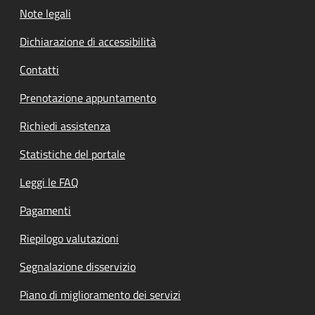
Note legali
Dichiarazione di accessibilità
Contatti
Prenotazione appuntamento
Richiedi assistenza
Statistiche del portale
Leggi le FAQ
Pagamenti
Riepilogo valutazioni
Segnalazione disservizio
Piano di miglioramento dei servizi