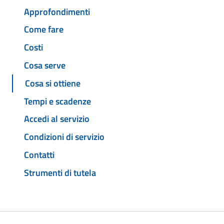
Approfondimenti
Come fare
Costi
Cosa serve
Cosa si ottiene
Tempi e scadenze
Accedi al servizio
Condizioni di servizio
Contatti
Strumenti di tutela