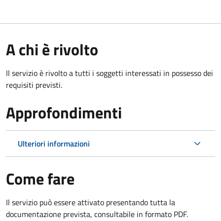
A chi è rivolto
Il servizio è rivolto a tutti i soggetti interessati in possesso dei
requisiti previsti.
Approfondimenti
Ulteriori informazioni
Come fare
Il servizio può essere attivato presentando tutta la
documentazione prevista, consultabile in formato PDF.