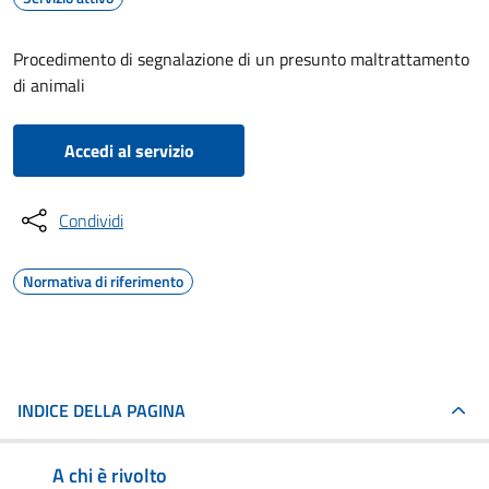
Procedimento di segnalazione di un presunto maltrattamento
di animali
Accedi al servizio
Condividi
Normativa di riferimento
INDICE DELLA PAGINA
A chi è rivolto