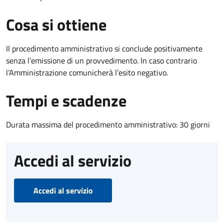
Cosa si ottiene
Il procedimento amministrativo si conclude positivamente
senza l’emissione di un provvedimento. In caso contrario
l’Amministrazione comunicherà l’esito negativo.
Tempi e scadenze
Durata massima del procedimento amministrativo: 30 giorni
Accedi al servizio
Accedi al servizio