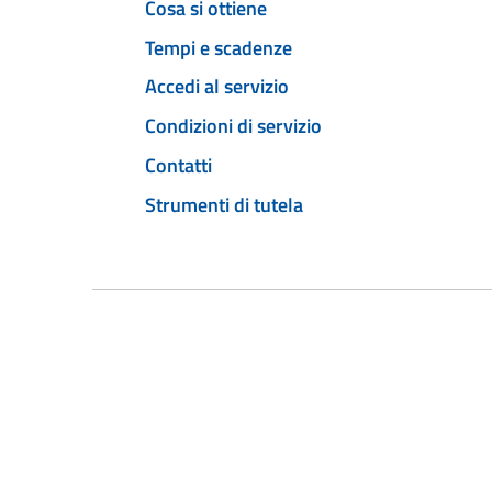
Cosa si ottiene
Tempi e scadenze
Accedi al servizio
Condizioni di servizio
Contatti
Strumenti di tutela