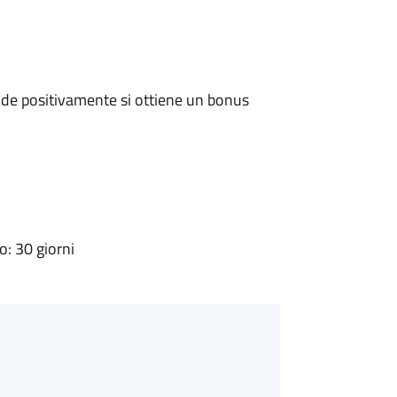
de positivamente si ottiene un bonus
: 30 giorni