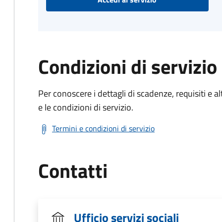
Condizioni di servizio
Per conoscere i dettagli di scadenze, requisiti e al
e le condizioni di servizio.
Termini e condizioni di servizio
Contatti
Ufficio servizi sociali