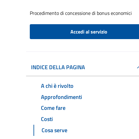
Procedimento di concessione di bonus economici
Accedi al servizio
INDICE DELLA PAGINA
A chi è rivolto
Approfondimenti
Come fare
Costi
Cosa serve