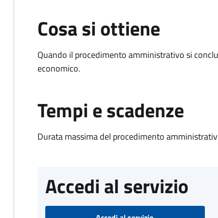
Cosa si ottiene
Quando il procedimento amministrativo si conclu
economico.
Tempi e scadenze
Durata massima del procedimento amministrativo
Accedi al servizio
Accedi al servizio