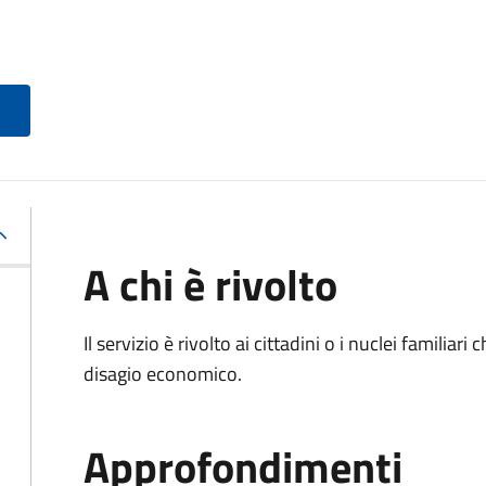
A chi è rivolto
Il servizio è rivolto ai cittadini o i nuclei familia
disagio economico.
Approfondimenti