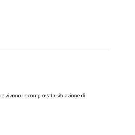
ri che vivono in comprovata situazione di