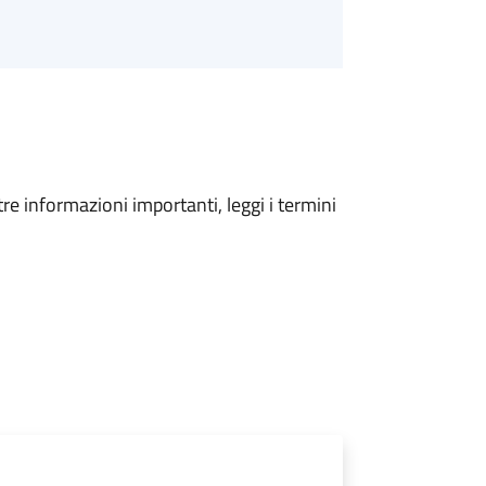
tre informazioni importanti, leggi i termini