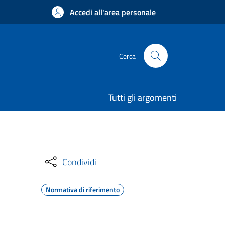
Accedi all'area personale
Cerca
Tutti gli argomenti
Condividi
Normativa di riferimento