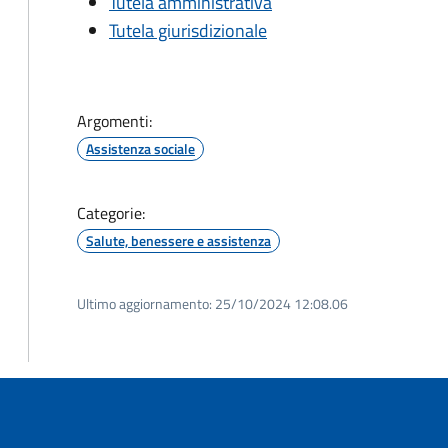
Tutela amministrativa
Tutela giurisdizionale
Argomenti:
Assistenza sociale
Categorie:
Salute, benessere e assistenza
Ultimo aggiornamento:
25/10/2024 12:08.06