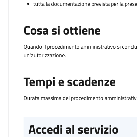
tutta la documentazione prevista per la prese
Cosa si ottiene
Quando il procedimento amministrativo si conclu
un'autorizzazione.
Tempi e scadenze
Durata massima del procedimento amministrativo
Accedi al servizio