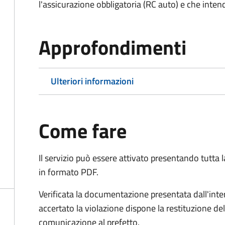
l'assicurazione obbligatoria (RC auto) e che inten
Approfondimenti
Ulteriori informazioni
Come fare
Il servizio può essere attivato presentando tutta
in formato PDF.
Verificata la documentazione presentata dall'inter
accertato la violazione dispone la restituzione del
comunicazione al prefetto.