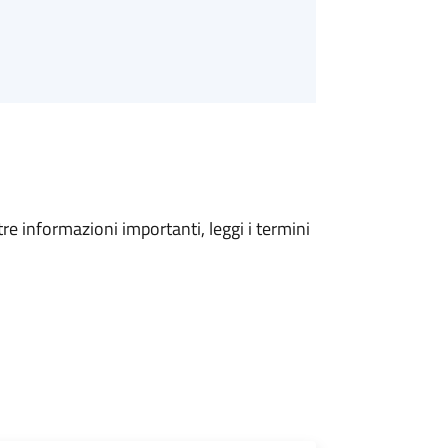
tre informazioni importanti, leggi i termini