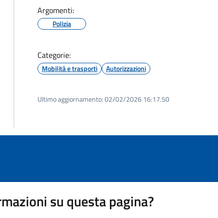
Argomenti:
Polizia
Categorie:
Mobilità e trasporti
Autorizzazioni
Ultimo aggiornamento:
02/02/2026 16:17.50
rmazioni su questa pagina?