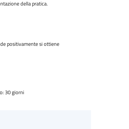
ntazione della pratica.
de positivamente si ottiene
: 30 giorni