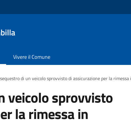
billa
Vivere il Comune
sequestro di un veicolo sprovvisto di assicurazione per la rimessa 
n veicolo sprovvisto
er la rimessa in