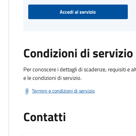
Accedi al servizio
Condizioni di servizio
Per conoscere i dettagli di scadenze, requisiti e al
e le condizioni di servizio.
Termini e condizioni di servizio
Contatti