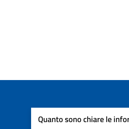
Quanto sono chiare le info