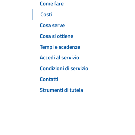
Come fare
Costi
Cosa serve
Cosa si ottiene
Tempi e scadenze
Accedi al servizio
Condizioni di servizio
Contatti
Strumenti di tutela