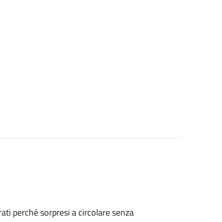
strati perché sorpresi a circolare senza