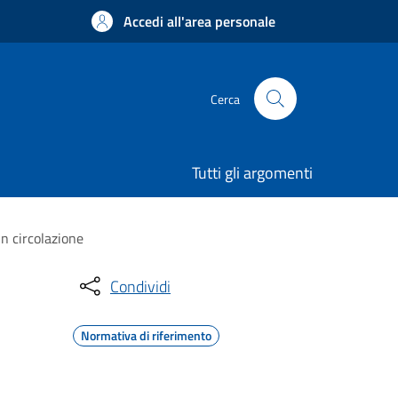
Accedi all'area personale
Cerca
Tutti gli argomenti
in circolazione
Condividi
Normativa di riferimento