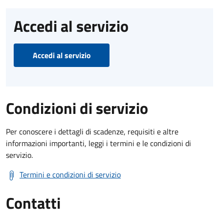
Accedi al servizio
Accedi al servizio
Condizioni di servizio
Per conoscere i dettagli di scadenze, requisiti e altre
informazioni importanti, leggi i termini e le condizioni di
servizio.
Termini e condizioni di servizio
Contatti