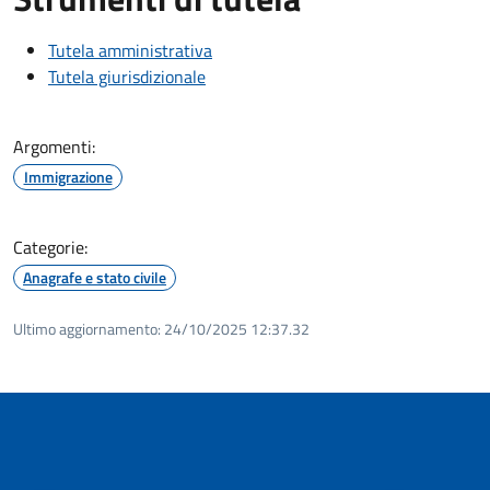
Tutela amministrativa
Tutela giurisdizionale
Argomenti:
Immigrazione
Categorie:
Anagrafe e stato civile
Ultimo aggiornamento:
24/10/2025 12:37.32