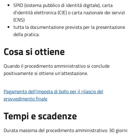
SPID (sistema pubblico di identità digitale), carta
d’identità elettronica (CIE) o carta nazionale dei servizi
(CNS)
tutta la documentazione prevista per la presentazione
della pratica.
Cosa si ottiene
Quando il procedimento amministrativo si conclude
positivamente si ottiene un'attestazione.
Pagamento dell'imposta di bollo per il rilascio del
provvedimento finale
Tempi e scadenze
Durata massima del procedimento amministrativo: 30 giorni