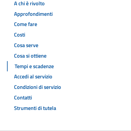
A chi è rivolto
Approfondimenti
Come fare
Costi
Cosa serve
Cosa si ottiene
Tempi e scadenze
Accedi al servizio
Condizioni di servizio
Contatti
Strumenti di tutela