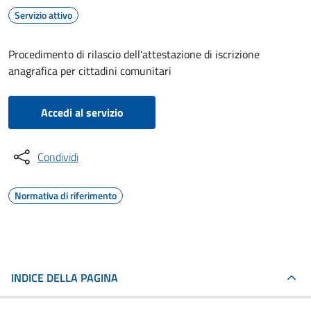
Servizio attivo
Procedimento di rilascio dell'attestazione di iscrizione
anagrafica per cittadini comunitari
Accedi al servizio
Condividi
Normativa di riferimento
INDICE DELLA PAGINA