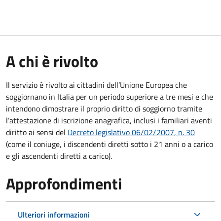
A chi è rivolto
Il servizio è rivolto ai cittadini dell’Unione Europea che
soggiornano in Italia per un periodo superiore a tre mesi e che
intendono dimostrare il proprio diritto di soggiorno tramite
l’attestazione di iscrizione anagrafica, inclusi i familiari aventi
diritto ai sensi del
Decreto legislativo 06/02/2007, n. 30
(come il coniuge, i discendenti diretti sotto i 21 anni o a carico
e gli ascendenti diretti a carico).
Approfondimenti
Ulteriori informazioni