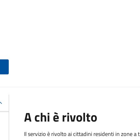
A chi è rivolto
Il servizio è rivolto ai cittadini residenti in zone 