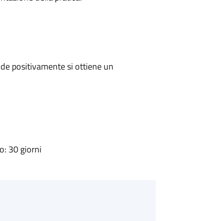
de positivamente si ottiene un
: 30 giorni