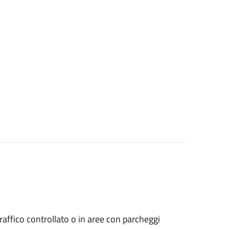
a traffico controllato o in aree con parcheggi