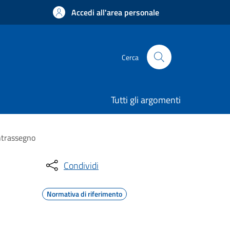
Accedi all'area personale
Cerca
Tutti gli argomenti
ontrassegno
Condividi
Normativa di riferimento