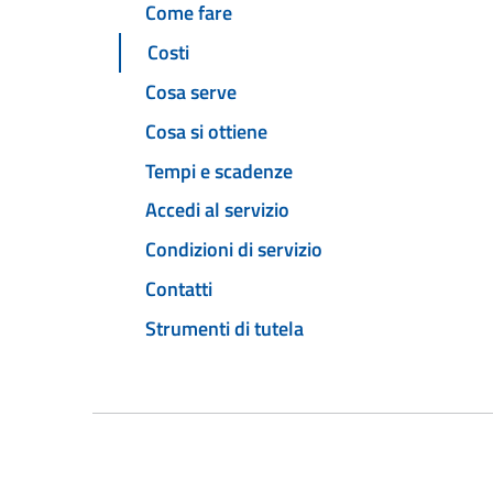
Come fare
Costi
Cosa serve
Cosa si ottiene
Tempi e scadenze
Accedi al servizio
Condizioni di servizio
Contatti
Strumenti di tutela