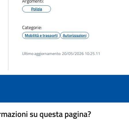
Argomenti:
Polizia
Categorie:
Mobilità e trasporti
Autorizzazioni
Ultimo aggiornamento:
20/05/2026 10:25.11
rmazioni su questa pagina?