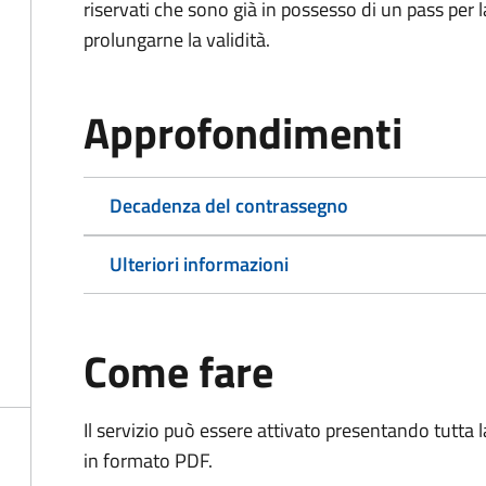
riservati che sono già in possesso di un pass per 
prolungarne la validità.
Approfondimenti
Decadenza del contrassegno
Ulteriori informazioni
Come fare
Il servizio può essere attivato presentando tutta
in formato PDF.