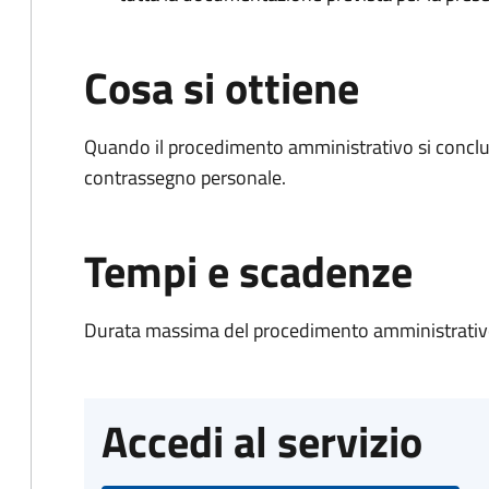
Cosa si ottiene
Quando il procedimento amministrativo si conclu
contrassegno personale.
Tempi e scadenze
Durata massima del procedimento amministrativo
Accedi al servizio