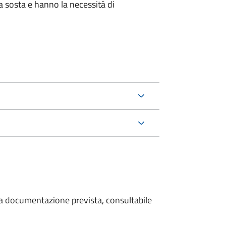
la sosta e hanno la necessità di
 la documentazione prevista, consultabile