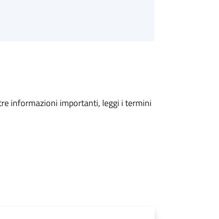
tre informazioni importanti, leggi i termini