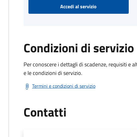
Accedi al servizio
Condizioni di servizio
Per conoscere i dettagli di scadenze, requisiti e al
e le condizioni di servizio.
Termini e condizioni di servizio
Contatti