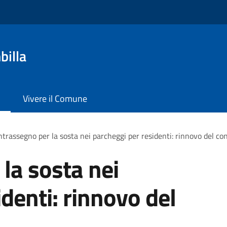
billa
Vivere il Comune
trassegno per la sosta nei parcheggi per residenti: rinnovo del c
la sosta nei
denti: rinnovo del