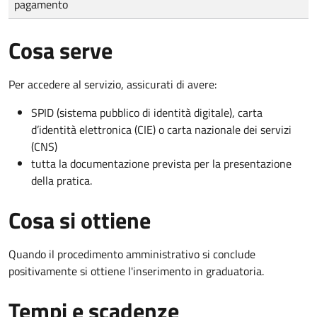
pagamento
Cosa serve
Per accedere al servizio, assicurati di avere:
SPID (sistema pubblico di identità digitale), carta
d’identità elettronica (CIE) o carta nazionale dei servizi
(CNS)
tutta la documentazione prevista per la presentazione
della pratica.
Cosa si ottiene
Quando il procedimento amministrativo si conclude
positivamente si ottiene l'inserimento in graduatoria.
Tempi e scadenze