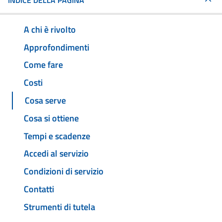
INDICE DELLA PAGINA
A chi è rivolto
Approfondimenti
Come fare
Costi
Cosa serve
Cosa si ottiene
Tempi e scadenze
Accedi al servizio
Condizioni di servizio
Contatti
Strumenti di tutela