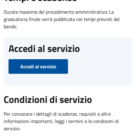
Durata massima del procedimento amministrativo: La
graduatoria finale verrà pubblicata nei tempi previsti dal
bando.
Accedi al servizio
Accedi al servizio
Condizioni di servizio
Per conoscere i dettagli di scadenze, requisiti e altre
informazioni importanti, leggi i termini e le condizioni di
servizio.