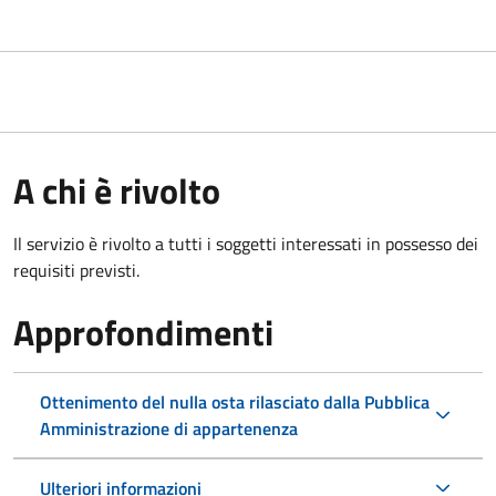
A chi è rivolto
Il servizio è rivolto a tutti i soggetti interessati in possesso dei
requisiti previsti.
Approfondimenti
Ottenimento del nulla osta rilasciato dalla Pubblica
Amministrazione di appartenenza
Ulteriori informazioni