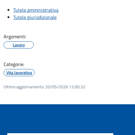
Tutela amministrativa
Tutela giurisdizionale
Argomenti:
Lavoro
Categorie:
Vita lavorativa
Ultimo aggiornamento:
20/05/2026 12:00.32