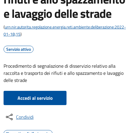
e lavaggio delle strade
(
urn:nir:autorita.regolazione.energia.reti.ambiente:deliberazione:2022-
01-18;15
)
Servizio attivo
Procedimento di segnalazione di disservizio relativo alla
raccolta e trasporto dei rifiuti e allo spazzamento e lavaggio
delle strade
Accedi al servizio
Condividi