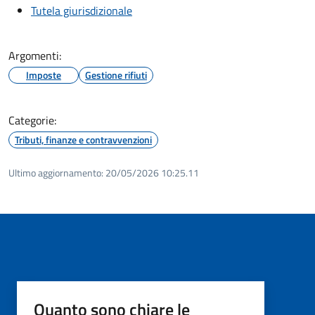
Tutela giurisdizionale
Argomenti:
Imposte
Gestione rifiuti
Categorie:
Tributi, finanze e contravvenzioni
Ultimo aggiornamento:
20/05/2026 10:25.11
Quanto sono chiare le