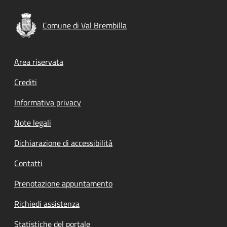
Comune di Val Brembilla
Footer menu
Area riservata
Crediti
Informativa privacy
Note legali
Dichiarazione di accessibilità
Contatti
Prenotazione appuntamento
Richiedi assistenza
Statistiche del portale