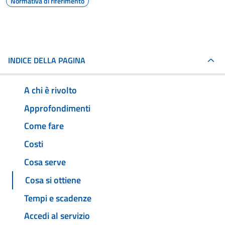
Normativa di riferimento
INDICE DELLA PAGINA
A chi è rivolto
Approfondimenti
Come fare
Costi
Cosa serve
Cosa si ottiene
Tempi e scadenze
Accedi al servizio