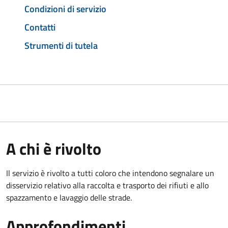
Condizioni di servizio
Contatti
Strumenti di tutela
A chi è rivolto
Il servizio è rivolto a tutti coloro che intendono segnalare un
disservizio relativo alla raccolta e trasporto dei rifiuti e allo
spazzamento e lavaggio delle strade.
Approfondimenti