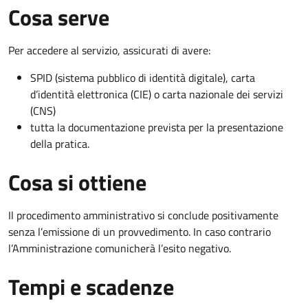
Cosa serve
Per accedere al servizio, assicurati di avere:
SPID (sistema pubblico di identità digitale), carta
d’identità elettronica (CIE) o carta nazionale dei servizi
(CNS)
tutta la documentazione prevista per la presentazione
della pratica.
Cosa si ottiene
Il procedimento amministrativo si conclude positivamente
senza l’emissione di un provvedimento. In caso contrario
l’Amministrazione comunicherà l’esito negativo.
Tempi e scadenze