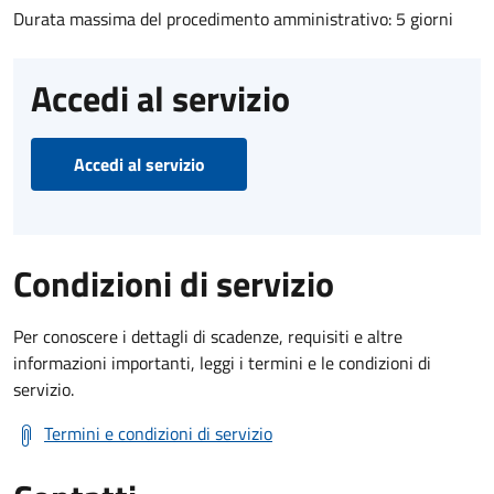
Durata massima del procedimento amministrativo: 5 giorni
Accedi al servizio
Accedi al servizio
Condizioni di servizio
Per conoscere i dettagli di scadenze, requisiti e altre
informazioni importanti, leggi i termini e le condizioni di
servizio.
Termini e condizioni di servizio