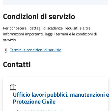
Condizioni di servizio
Per conoscere i dettagli di scadenze, requisiti e altre
informazioni importanti, leggi i termini e le condizioni di
servizio.
Termini e condizioni di servizio
Contatti
Ufficio lavori pubblici, manutenzioni e
Protezione Civile