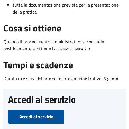
tutta la documentazione prevista per la presentazione
della pratica.
Cosa si ottiene
Quando il procedimento amministrativo si conclude
positivamente si ottiene l'accesso al servizio.
Tempi e scadenze
Durata massima del procedimento amministrativo: 5 giorni
Accedi al servizio
Accedi al servizio