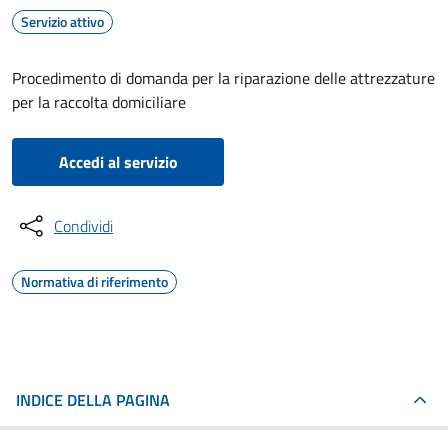
Servizio attivo
Procedimento di domanda per la riparazione delle attrezzature
per la raccolta domiciliare
Accedi al servizio
Condividi
Normativa di riferimento
INDICE DELLA PAGINA