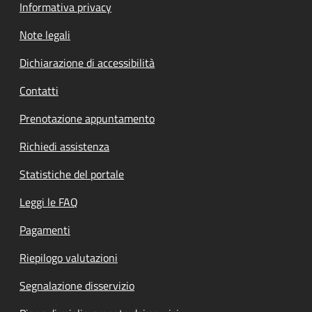
Informativa privacy
Note legali
Dichiarazione di accessibilità
Contatti
Prenotazione appuntamento
Richiedi assistenza
Statistiche del portale
Leggi le FAQ
Pagamenti
Riepilogo valutazioni
Segnalazione disservizio