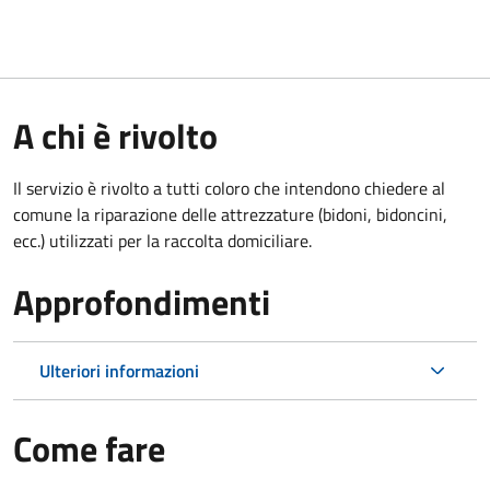
A chi è rivolto
Il servizio è rivolto a tutti coloro che intendono chiedere al
comune la riparazione delle attrezzature (bidoni, bidoncini,
ecc.) utilizzati per la raccolta domiciliare.
Approfondimenti
Ulteriori informazioni
Come fare