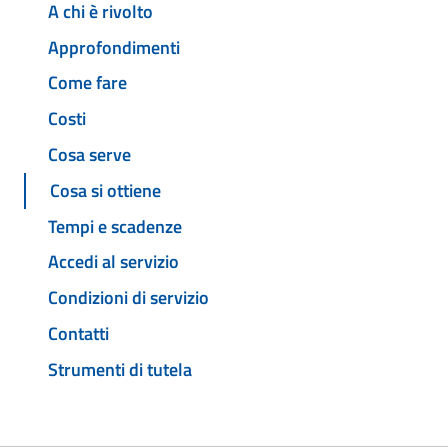
A chi è rivolto
Approfondimenti
Come fare
Costi
Cosa serve
Cosa si ottiene
Tempi e scadenze
Accedi al servizio
Condizioni di servizio
Contatti
Strumenti di tutela