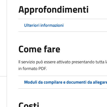
Approfondimenti
Ulteriori informazioni
Come fare
Il servizio può essere attivato presentando tutta
in formato PDF.
Moduli da compilare e documenti da allegar
Costi