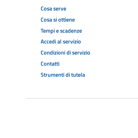
Cosa serve
Cosa si ottiene
Tempi e scadenze
Accedi al servizio
Condizioni di servizio
Contatti
Strumenti di tutela