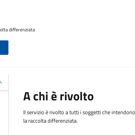
olta differenziata
A chi è rivolto
Il servizio è rivolto a tutti i soggetti che intendon
la raccolta differenziata.