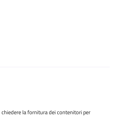
o chiedere la fornitura dei contenitori per