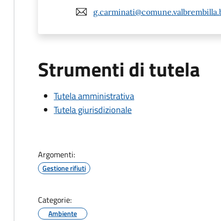
g.carminati@comune.valbrembilla.b
Strumenti di tutela
Tutela amministrativa
Tutela giurisdizionale
Argomenti:
Gestione rifiuti
Categorie:
Ambiente