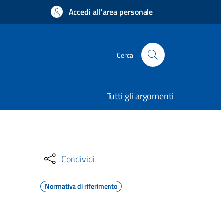
Accedi all'area personale
Cerca
Tutti gli argomenti
Condividi
Normativa di riferimento