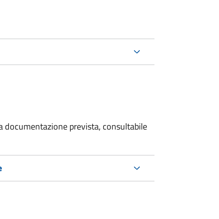
 la documentazione prevista, consultabile
e