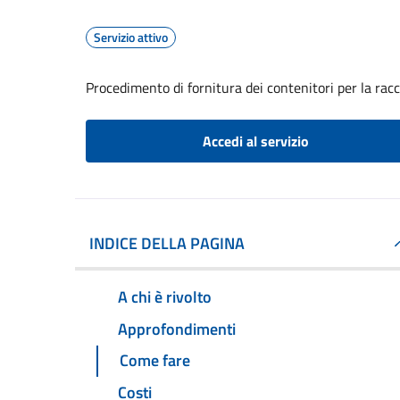
Servizio attivo
Procedimento di fornitura dei contenitori per la racc
Accedi al servizio
INDICE DELLA PAGINA
A chi è rivolto
Approfondimenti
Come fare
Costi