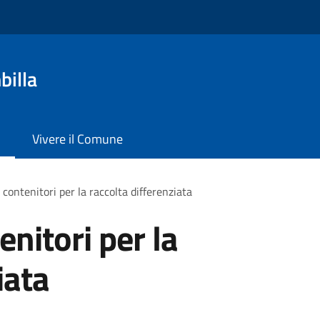
billa
Vivere il Comune
 contenitori per la raccolta differenziata
enitori per la
iata