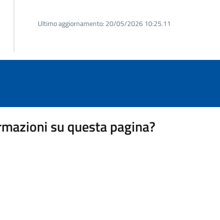
Ultimo aggiornamento:
20/05/2026 10:25.11
rmazioni su questa pagina?