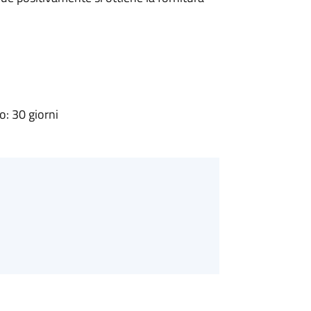
: 30 giorni