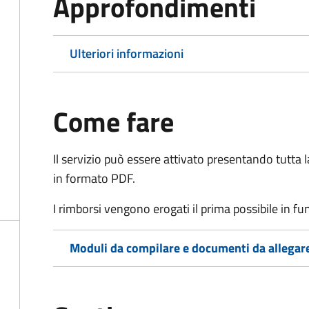
Approfondimenti
Ulteriori informazioni
Come fare
Il servizio può essere attivato presentando tutta
in formato PDF.
I rimborsi vengono erogati il prima possibile in f
Moduli da compilare e documenti da allegar