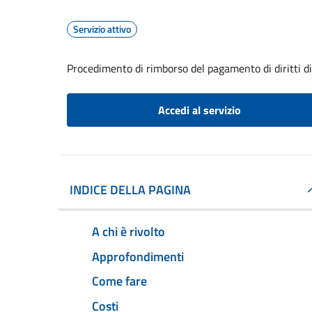
Servizio attivo
Procedimento di rimborso del pagamento di diritti di 
Accedi al servizio
INDICE DELLA PAGINA
A chi è rivolto
Approfondimenti
Come fare
Costi