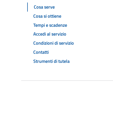
Cosa serve
Cosa si ottiene
Tempi e scadenze
Accedi al servizio
Condizioni di servizio
Contatti
Strumenti di tutela