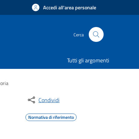
Accedi all'area personale
Cerca
Tutti gli argomenti
toria
Condividi
Normativa di riferimento