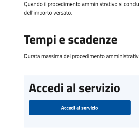
Quando il procedimento amministrativo si conclud
dell'importo versato.
Tempi e scadenze
Durata massima del procedimento amministrativo
Accedi al servizio
Accedi al servizio