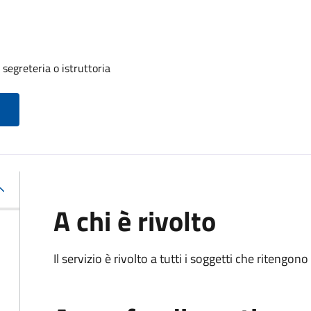
segreteria o istruttoria
A chi è rivolto
Il servizio è rivolto a tutti i soggetti che ritengon