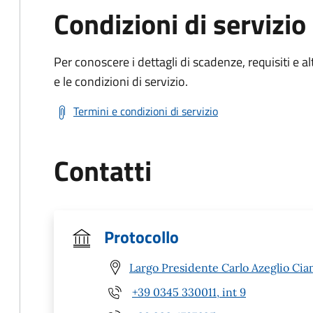
Condizioni di servizio
Per conoscere i dettagli di scadenze, requisiti e al
e le condizioni di servizio.
Termini e condizioni di servizio
Contatti
Protocollo
Largo Presidente Carlo Azeglio Ciam
+39 0345 330011, int 9