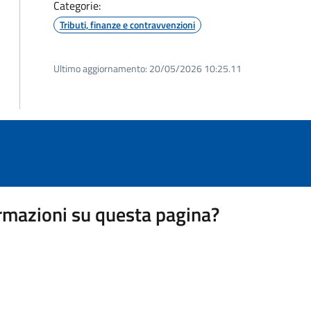
Categorie:
Tributi, finanze e contravvenzioni
Ultimo aggiornamento:
20/05/2026 10:25.11
rmazioni su questa pagina?