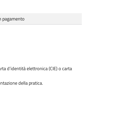
cun pagamento
rta d’identità elettronica (CIE) o carta
ntazione della pratica.