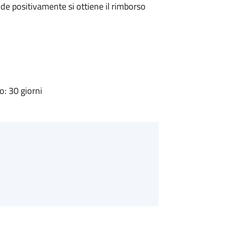
e positivamente si ottiene il rimborso
: 30 giorni