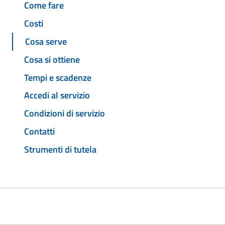
Come fare
Costi
Cosa serve
Cosa si ottiene
Tempi e scadenze
Accedi al servizio
Condizioni di servizio
Contatti
Strumenti di tutela