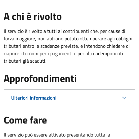
A chi è rivolto
Il servizio è rivolto a tutti ai contribuenti che, per cause di
forza maggiore, non abbiano potuto ottemperare agli obblighi
tributari entro le scadenze previste, e intendono chiedere di
riaprire i termini per i pagamenti o per altri adempimenti
tributari già scaduti.
Approfondimenti
Ulteriori informazioni
Come fare
Il servizio può essere attivato presentando tutta la