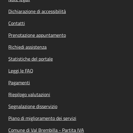
Dichiarazione di accessibilità
Contatti
Prenotazione appuntamento
Richiedi assistenza
Statistiche del portale
Leggi le FAQ
Pagamenti
Riepilogo valutazioni
Segnalazione disservizio
Piano di miglioramento dei servizi
Comune di Val Brembilla - Partita IVA