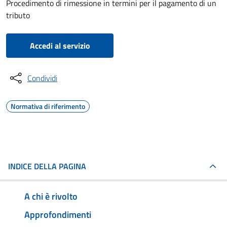
Procedimento di rimessione in termini per il pagamento di un
tributo
Accedi al servizio
Condividi
Normativa di riferimento
INDICE DELLA PAGINA
A chi è rivolto
Approfondimenti