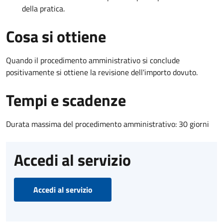
della pratica.
Cosa si ottiene
Quando il procedimento amministrativo si conclude
positivamente si ottiene la revisione dell'importo dovuto.
Tempi e scadenze
Durata massima del procedimento amministrativo: 30 giorni
Accedi al servizio
Accedi al servizio