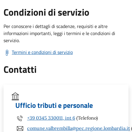
Condizioni di servizio
Per conoscere i dettagli di scadenze, requisiti e altre
informazioni importanti, leggi i termini e le condizioni di
servizio.
Termini e condizioni di servizio
Contatti
Ufficio tributi e personale
+39 0345 330011, int 6
(Telefono)
comune.valbrembilla@pec.regione.lombardia.it