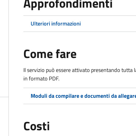
Approfondimenti
Ulteriori informazioni
Come fare
Il servizio può essere attivato presentando tutta
in formato PDF.
Moduli da compilare e documenti da allegar
Costi