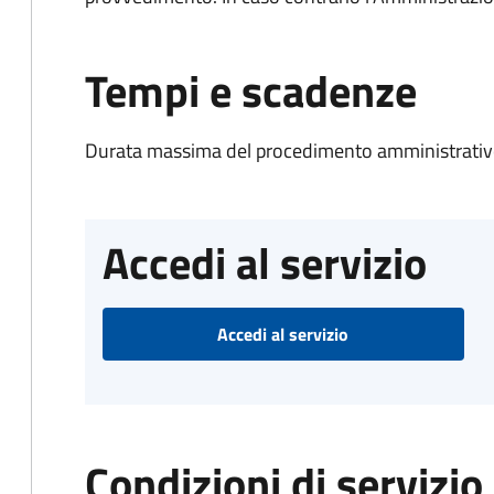
Tempi e scadenze
Durata massima del procedimento amministrativo
Accedi al servizio
Accedi al servizio
Condizioni di servizio