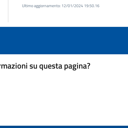
Ultimo aggiornamento:
12/01/2024 19:50.16
rmazioni su questa pagina?