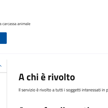
a carcassa animale
A chi è rivolto
Il servizio è rivolto a tutti i soggetti interessati in