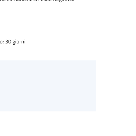
: 30 giorni