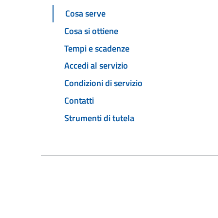
Cosa serve
Cosa si ottiene
Tempi e scadenze
Accedi al servizio
Condizioni di servizio
Contatti
Strumenti di tutela