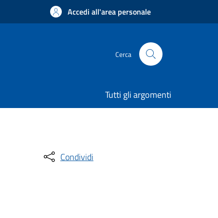
Accedi all'area personale
Cerca
Tutti gli argomenti
Condividi