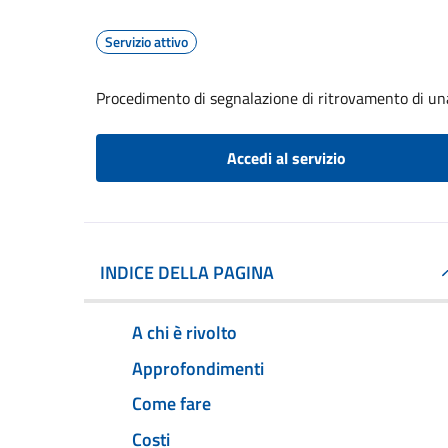
Servizio attivo
Procedimento di segnalazione di ritrovamento di un
Accedi al servizio
INDICE DELLA PAGINA
A chi è rivolto
Approfondimenti
Come fare
Costi