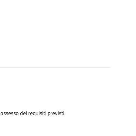
 possesso dei requisiti previsti.