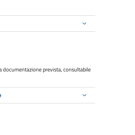
 la documentazione prevista, consultabile
e