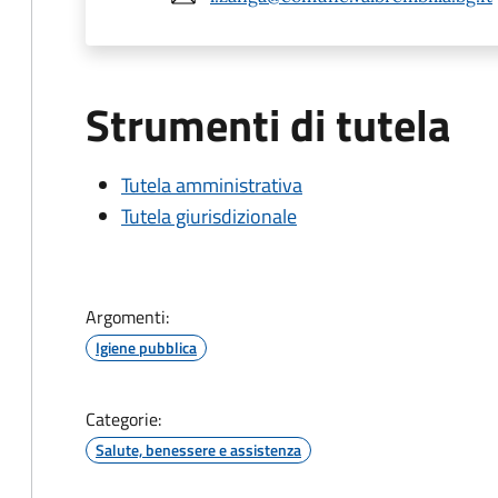
Strumenti di tutela
Tutela amministrativa
Tutela giurisdizionale
Argomenti:
Igiene pubblica
Categorie:
Salute, benessere e assistenza