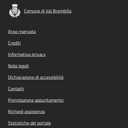
Comune di Val Brembilla
Footer menu
Area riservata
Crediti
Informativa privacy
Note legali
Dichiarazione di accessibilità
Contatti
Prenotazione appuntamento
Richiedi assistenza
Statistiche del portale