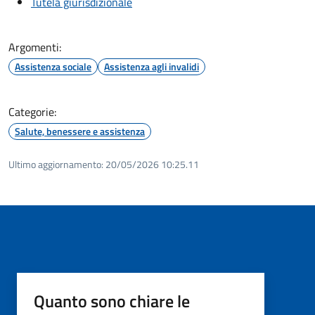
Tutela giurisdizionale
Argomenti:
Assistenza sociale
Assistenza agli invalidi
Categorie:
Salute, benessere e assistenza
Ultimo aggiornamento:
20/05/2026 10:25.11
Quanto sono chiare le