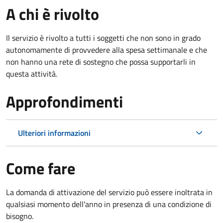
A chi è rivolto
Il servizio è rivolto a tutti i soggetti che non sono in grado
autonomamente di provvedere alla spesa settimanale e che
non hanno una rete di sostegno che possa supportarli in
questa attività.
Approfondimenti
Ulteriori informazioni
Come fare
La domanda di attivazione del servizio può essere inoltrata in
qualsiasi momento dell'anno in presenza di una condizione di
bisogno.