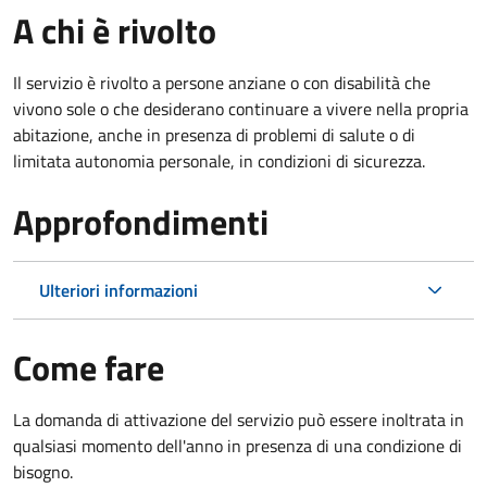
A chi è rivolto
Il servizio è rivolto a persone anziane o con disabilità che
vivono sole o che desiderano continuare a vivere nella propria
abitazione, anche in presenza di problemi di salute o di
limitata autonomia personale, in condizioni di sicurezza.
Approfondimenti
Ulteriori informazioni
Come fare
La domanda di attivazione del servizio può essere inoltrata in
qualsiasi momento dell'anno in presenza di una condizione di
bisogno.