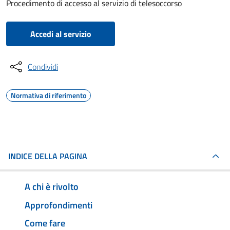
Procedimento di accesso al servizio di telesoccorso
Accedi al servizio
Condividi
Normativa di riferimento
INDICE DELLA PAGINA
A chi è rivolto
Approfondimenti
Come fare