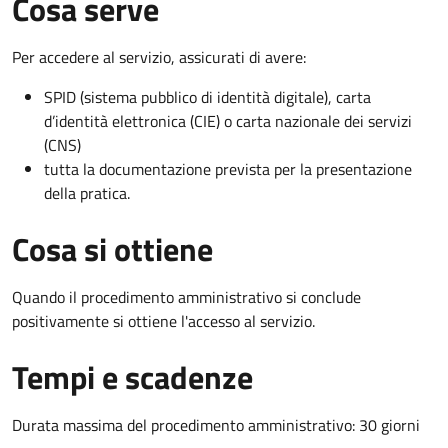
Cosa serve
Per accedere al servizio, assicurati di avere:
SPID (sistema pubblico di identità digitale), carta
d’identità elettronica (CIE) o carta nazionale dei servizi
(CNS)
tutta la documentazione prevista per la presentazione
della pratica.
Cosa si ottiene
Quando il procedimento amministrativo si conclude
positivamente si ottiene l'accesso al servizio.
Tempi e scadenze
Durata massima del procedimento amministrativo: 30 giorni