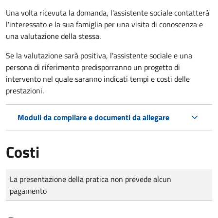
Una volta ricevuta la domanda, l'assistente sociale contatterà
l'interessato e la sua famiglia per una visita di conoscenza e
una valutazione della stessa.
Se la valutazione sarà positiva, l'assistente sociale e una
persona di riferimento predisporranno un progetto di
intervento nel quale saranno indicati tempi e costi delle
prestazioni.
Moduli da compilare e documenti da allegare
Costi
Tipo di pagamento
Importo
La presentazione della pratica non prevede alcun
pagamento