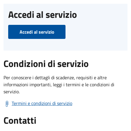
Accedi al servizio
Accedi al servizio
Condizioni di servizio
Per conoscere i dettagli di scadenze, requisiti e altre
informazioni importanti, leggi i termini e le condizioni di
servizio.
Termini e condizioni di servizio
Contatti