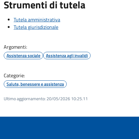
Strumenti di tutela
Tutela amministrativa
Tutela giurisdizionale
Argomenti:
Assistenza sociale
Assistenza agli invalidi
Categorie:
Salute, benessere e assistenza
Ultimo aggiornamento:
20/05/2026 10:25.11