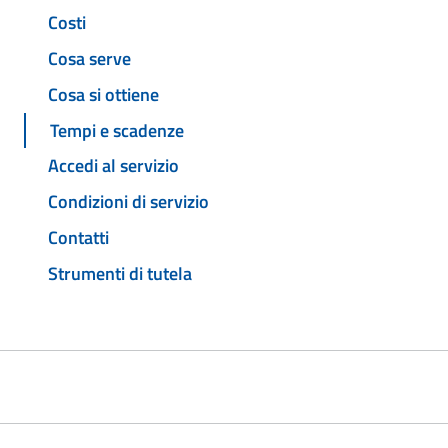
Costi
Cosa serve
Cosa si ottiene
Tempi e scadenze
Accedi al servizio
Condizioni di servizio
Contatti
Strumenti di tutela