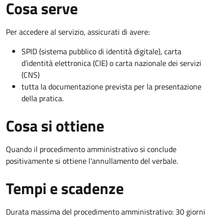
Cosa serve
Per accedere al servizio, assicurati di avere:
SPID (sistema pubblico di identità digitale), carta
d’identità elettronica (CIE) o carta nazionale dei servizi
(CNS)
tutta la documentazione prevista per la presentazione
della pratica.
Cosa si ottiene
Quando il procedimento amministrativo si conclude
positivamente si ottiene l'annullamento del verbale.
Tempi e scadenze
Durata massima del procedimento amministrativo: 30 giorni