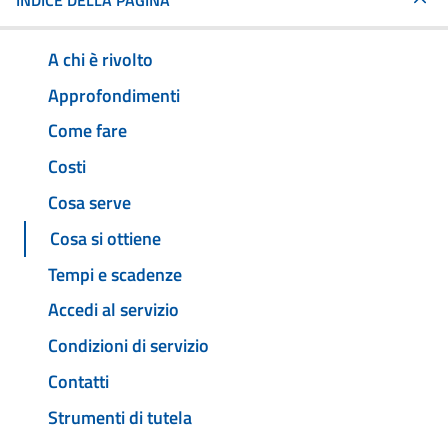
INDICE DELLA PAGINA
A chi è rivolto
Approfondimenti
Come fare
Costi
Cosa serve
Cosa si ottiene
Tempi e scadenze
Accedi al servizio
Condizioni di servizio
Contatti
Strumenti di tutela