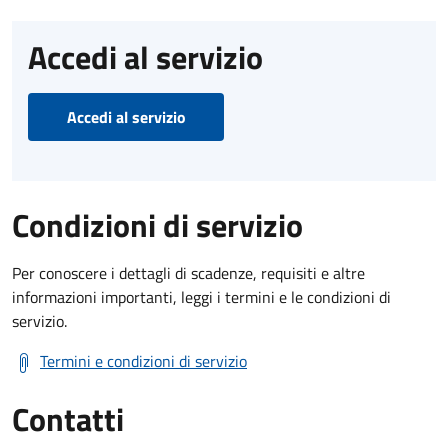
Accedi al servizio
Accedi al servizio
Condizioni di servizio
Per conoscere i dettagli di scadenze, requisiti e altre
informazioni importanti, leggi i termini e le condizioni di
servizio.
Termini e condizioni di servizio
Contatti