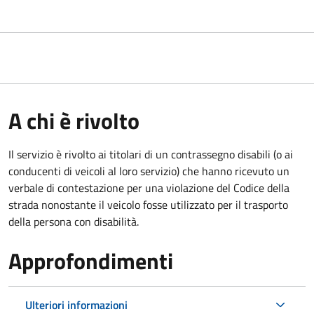
A chi è rivolto
Il servizio è rivolto ai titolari di un contrassegno disabili (o ai
conducenti di veicoli al loro servizio) che hanno ricevuto un
verbale di contestazione per una violazione del Codice della
strada nonostante il veicolo fosse utilizzato per il trasporto
della persona con disabilità.
Approfondimenti
Ulteriori informazioni