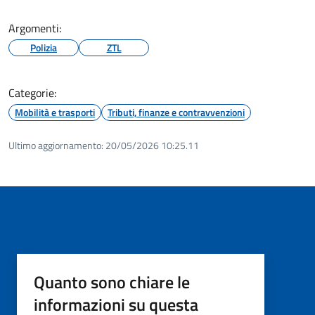
Argomenti:
Polizia
ZTL
Categorie:
Mobilità e trasporti
Tributi, finanze e contravvenzioni
Ultimo aggiornamento:
20/05/2026 10:25.11
Quanto sono chiare le
informazioni su questa