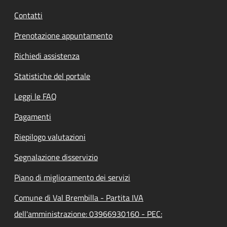
Contatti
Prenotazione appuntamento
Richiedi assistenza
Statistiche del portale
Leggi le FAQ
Pagamenti
Riepilogo valutazioni
Segnalazione disservizio
Piano di miglioramento dei servizi
Comune di Val Brembilla - Partita IVA
dell'amministrazione: 03966930160 - PEC: