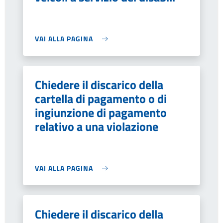
VAI ALLA PAGINA
Chiedere il discarico della
cartella di pagamento o di
ingiunzione di pagamento
relativo a una violazione
VAI ALLA PAGINA
Chiedere il discarico della