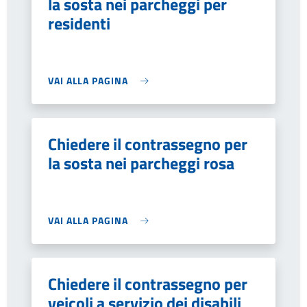
la sosta nei parcheggi per
residenti
VAI ALLA PAGINA
Chiedere il contrassegno per
la sosta nei parcheggi rosa
VAI ALLA PAGINA
Chiedere il contrassegno per
veicoli a servizio dei disabili