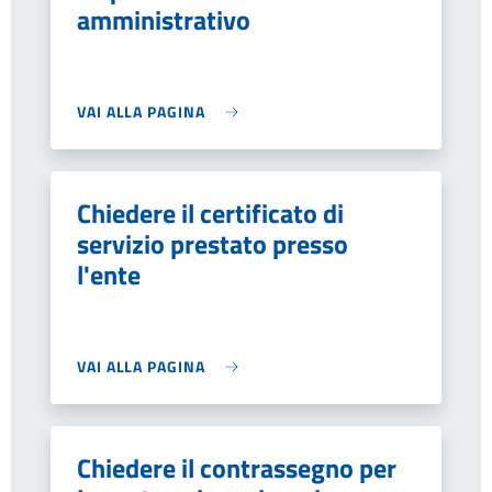
amministrativo
VAI ALLA PAGINA
Chiedere il certificato di
servizio prestato presso
l'ente
VAI ALLA PAGINA
Chiedere il contrassegno per