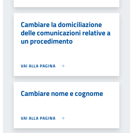
Cambiare la domiciliazione
delle comunicazioni relative a
un procedimento
VAI ALLA PAGINA
Cambiare nome e cognome
VAI ALLA PAGINA