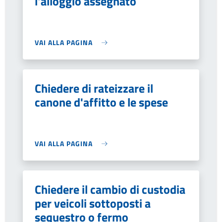
l'alloggio assegnato
VAI ALLA PAGINA
Chiedere di rateizzare il
canone d'affitto e le spese
VAI ALLA PAGINA
Chiedere il cambio di custodia
per veicoli sottoposti a
sequestro o fermo