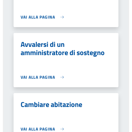
VAI ALLA PAGINA
Avvalersi di un
amministratore di sostegno
VAI ALLA PAGINA
Cambiare abitazione
VAI ALLA PAGINA