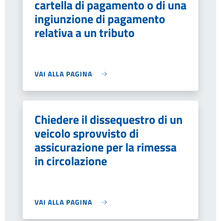
cartella di pagamento o di una
ingiunzione di pagamento
relativa a un tributo
VAI ALLA PAGINA
Chiedere il dissequestro di un
veicolo sprovvisto di
assicurazione per la rimessa
in circolazione
VAI ALLA PAGINA