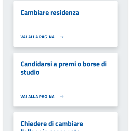
Cambiare residenza
VAI ALLA PAGINA
Candidarsi a premi o borse di
studio
VAI ALLA PAGINA
Chiedere di cambiare