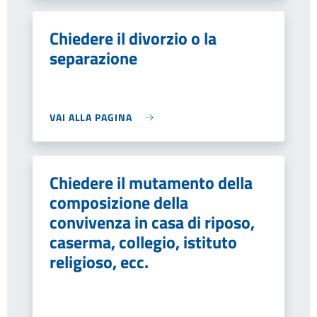
Chiedere il divorzio o la
separazione
VAI ALLA PAGINA
Chiedere il mutamento della
composizione della
convivenza in casa di riposo,
caserma, collegio, istituto
religioso, ecc.