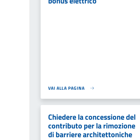
bonus elettrico
VAI ALLA PAGINA
Chiedere la concessione del
contributo per la rimozione
di barriere architettoniche