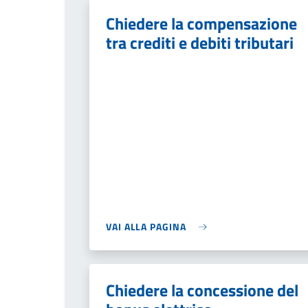
Chiedere la compensazione
tra crediti e debiti tributari
VAI ALLA PAGINA
Chiedere la concessione del