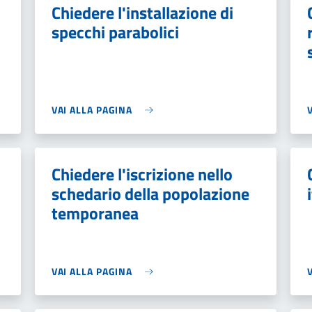
Chiedere l'installazione di
specchi parabolici
VAI ALLA PAGINA
Chiedere l'iscrizione nello
schedario della popolazione
temporanea
VAI ALLA PAGINA