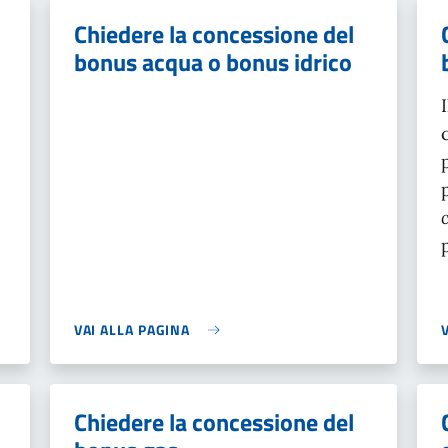
Chiedere la concessione del
bonus acqua o bonus idrico
VAI ALLA PAGINA
Chiedere la concessione del