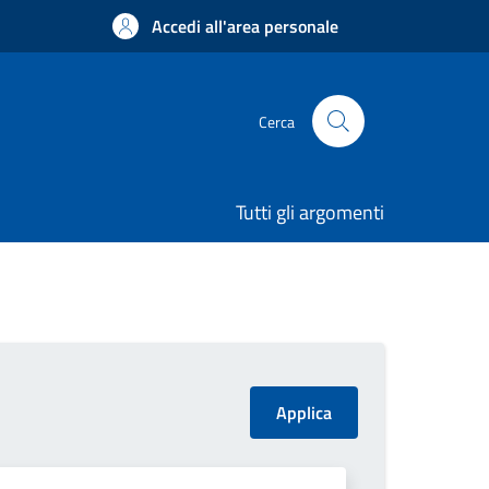
Accedi all'area personale
Cerca
Tutti gli argomenti