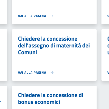
VAI ALLA PAGINA
Chiedere la concessione
dell'assegno di maternità dei
Comuni
VAI ALLA PAGINA
Chiedere la concessione di
r
bonus economici