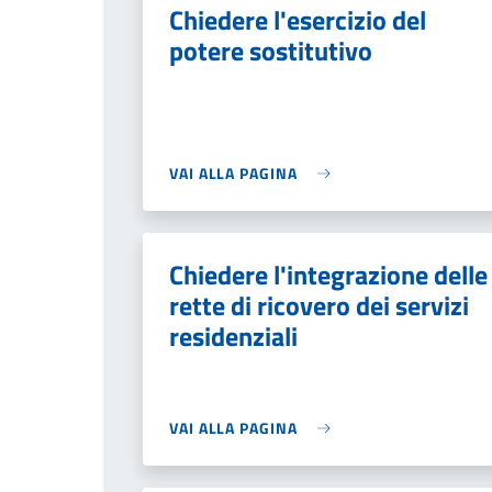
Chiedere l'esercizio del
potere sostitutivo
VAI ALLA PAGINA
Chiedere l'integrazione delle
rette di ricovero dei servizi
residenziali
VAI ALLA PAGINA