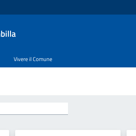
billa
Vivere il Comune