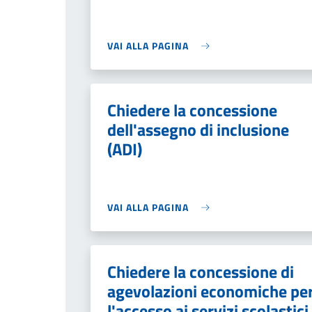
VAI ALLA PAGINA
Chiedere la concessione
dell'assegno di inclusione
(ADI)
VAI ALLA PAGINA
Chiedere la concessione di
agevolazioni economiche pe
l'accesso ai servizi scolastici