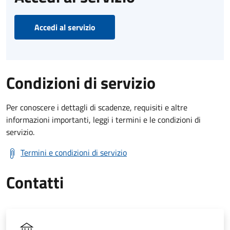
Accedi al servizio
Condizioni di servizio
Per conoscere i dettagli di scadenze, requisiti e altre
informazioni importanti, leggi i termini e le condizioni di
servizio.
Termini e condizioni di servizio
Contatti