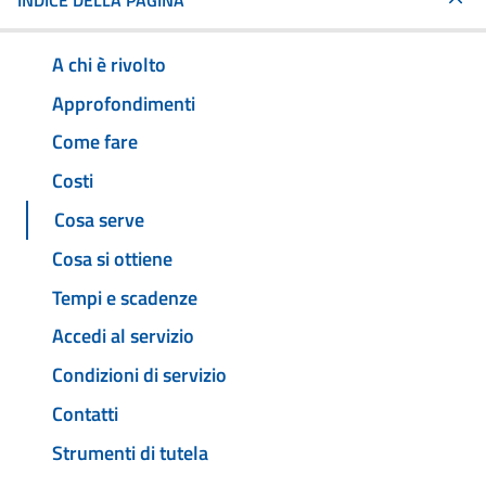
INDICE DELLA PAGINA
A chi è rivolto
Approfondimenti
Come fare
Costi
Cosa serve
Cosa si ottiene
Tempi e scadenze
Accedi al servizio
Condizioni di servizio
Contatti
Strumenti di tutela