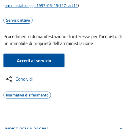
(
urn:nir:stato:legge:1997-05-15;127~art12
)
Servizio attivo
Procedimento di manifestazione di interesse per l'acquisto di
un immobile di proprietà dell'amministrazione
Accedi al servizio
Condividi
Normativa di riferimento