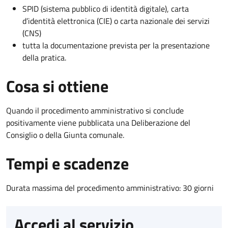
SPID (sistema pubblico di identità digitale), carta
d’identità elettronica (CIE) o carta nazionale dei servizi
(CNS)
tutta la documentazione prevista per la presentazione
della pratica.
Cosa si ottiene
Quando il procedimento amministrativo si conclude
positivamente viene pubblicata una Deliberazione del
Consiglio o della Giunta comunale.
Tempi e scadenze
Durata massima del procedimento amministrativo: 30 giorni
Accedi al servizio