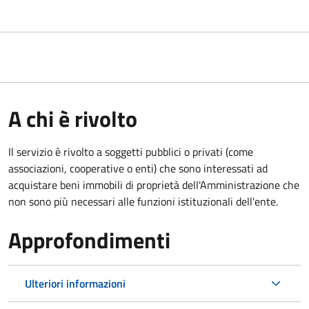
A chi è rivolto
Il servizio è rivolto a soggetti pubblici o privati (come
associazioni, cooperative o enti) che sono interessati ad
acquistare beni immobili di proprietà dell'Amministrazione che
non sono più necessari alle funzioni istituzionali dell'ente.
Approfondimenti
Ulteriori informazioni