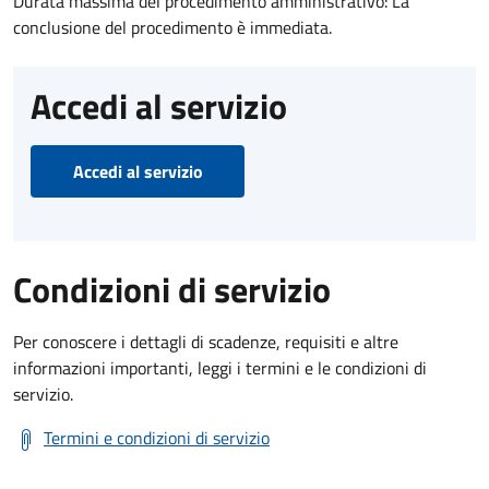
Durata massima del procedimento amministrativo: La
conclusione del procedimento è immediata.
Accedi al servizio
Accedi al servizio
Condizioni di servizio
Per conoscere i dettagli di scadenze, requisiti e altre
informazioni importanti, leggi i termini e le condizioni di
servizio.
Termini e condizioni di servizio