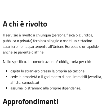
A chi è rivolto
Il servizio è rivolto a chiunque (persona fisica o giuridica,
pubblica o privata) fornisca alloggio o ospiti un cittadino
straniero non appartenente all'Unione Europea o un apolide,
anche se parente o affine.
Nello specifico, la comunicazione è obbligatoria per chi:
ospita lo straniero presso la propria abitazione
cede la proprietà o il godimento di beni immobili (vendita,
affitto, comodato)
assume lo straniero alle proprie dipendenze.
Approfondimenti