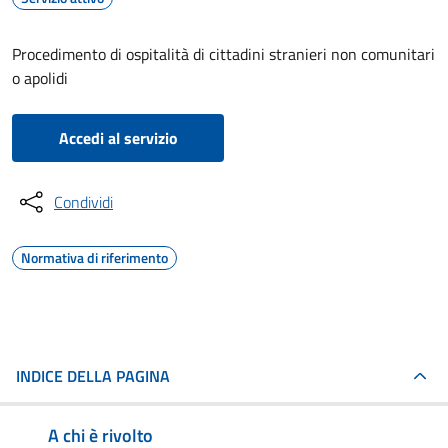
Procedimento di ospitalità di cittadini stranieri non comunitari
o apolidi
Accedi al servizio
Condividi
Normativa di riferimento
INDICE DELLA PAGINA
A chi è rivolto