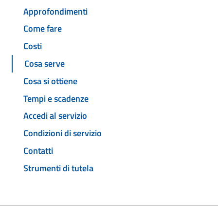
Approfondimenti
Come fare
Costi
Cosa serve
Cosa si ottiene
Tempi e scadenze
Accedi al servizio
Condizioni di servizio
Contatti
Strumenti di tutela