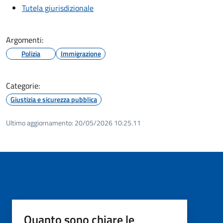
Tutela giurisdizionale
Argomenti:
Polizia
Immigrazione
Categorie:
Giustizia e sicurezza pubblica
Ultimo aggiornamento:
20/05/2026 10:25.11
Quanto sono chiare le