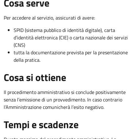
Cosa serve
Per accedere al servizio, assicurati di avere:
SPID (sistema pubblico di identità digitale), carta
d’identità elettronica (CIE) o carta nazionale dei servizi
(CNS)
tutta la documentazione prevista per la presentazione
della pratica.
Cosa si ottiene
Il procedimento amministrativo si conclude positivamente
senza l’emissione di un provvedimento. In caso contrario
l’Amministrazione comunicherà l’esito negativo.
Tempi e scadenze